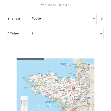
Produits
10
-
12
sur
12
Trier par
Afficher