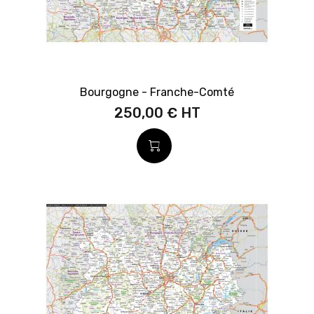
Bourgogne - Franche-Comté
250,00 €