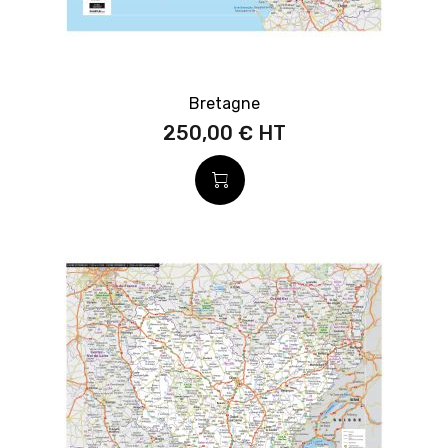
Bretagne
250,00 €