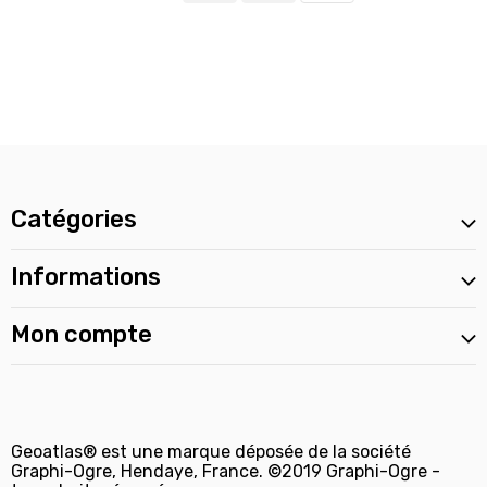
Catégories
Informations
Mon compte
Geoatlas® est une marque déposée de la société
Graphi-Ogre, Hendaye, France. ©2019 Graphi-Ogre -