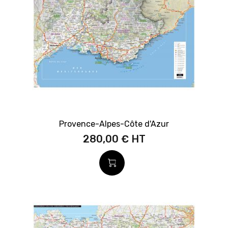
Provence-Alpes-Côte d'Azur
280,00 €