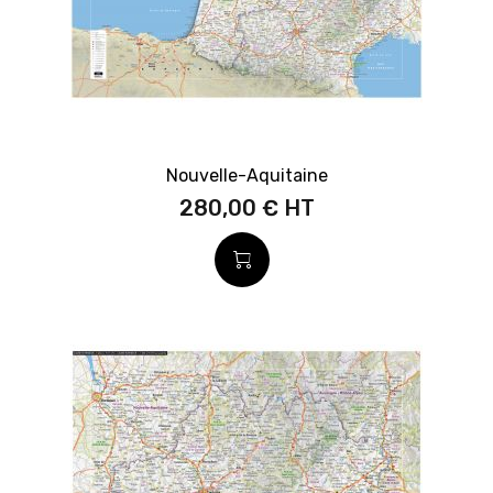
Nouvelle-Aquitaine
280,00 €