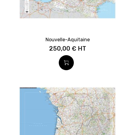
Nouvelle-Aquitaine
250,00 €