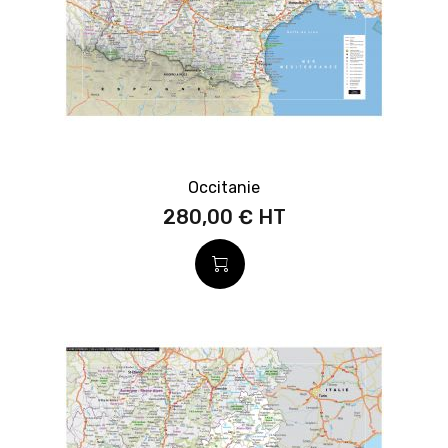
Occitanie
280,00 €