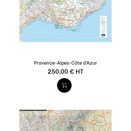
Provence-Alpes-Côte d'Azur
250,00 €