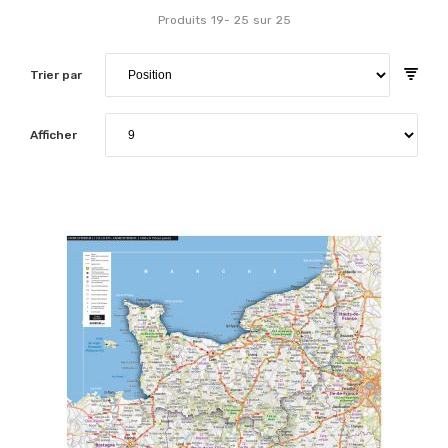
Produits
19
-
25
sur
25
Trier par
Afficher