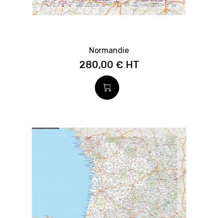
Normandie
280,00 €