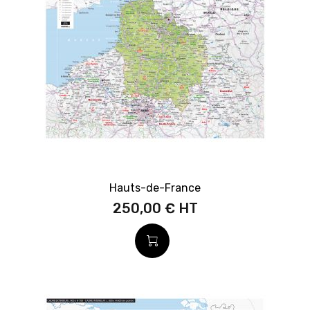
Hauts-de-France
250,00 €