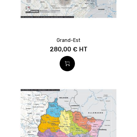
Grand-Est
280,00 €