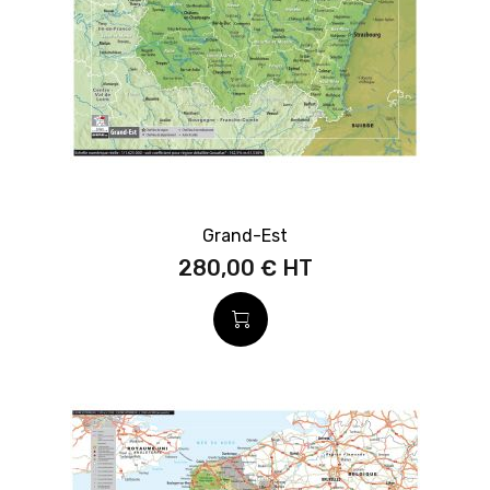
Grand-Est
280,00 €