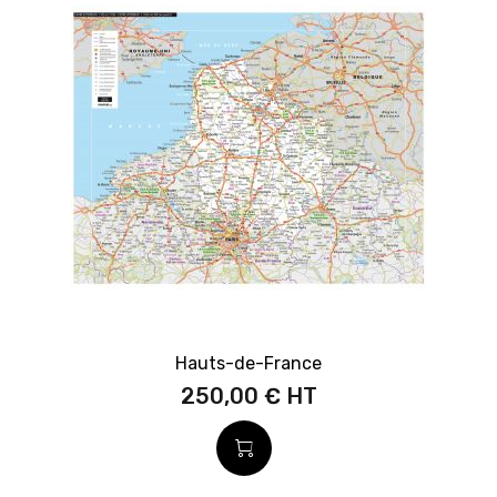
Hauts-de-France
250,00 €