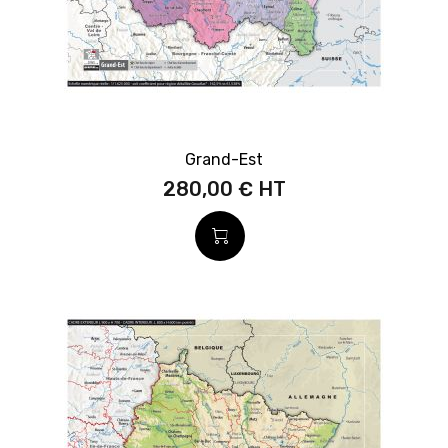
Grand-Est
280,00 €