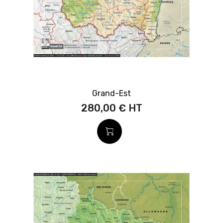
Grand-Est
280,00 €