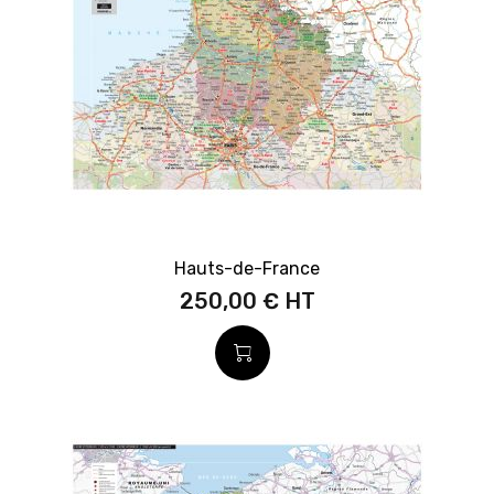
Hauts-de-France
250,00 €