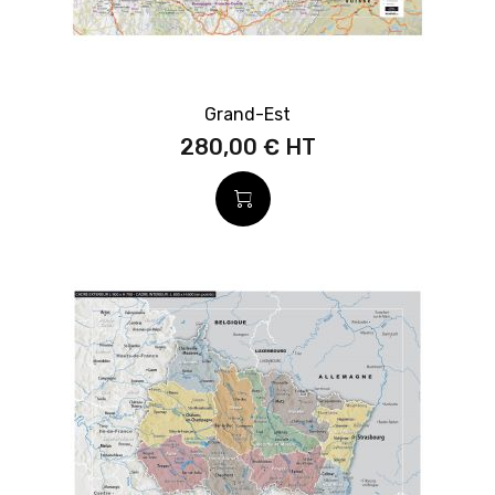
Grand-Est
280,00 €