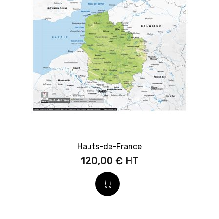
Hauts-de-France
120,00 €