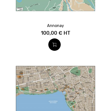
Annonay
100,00 €