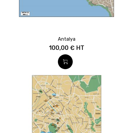
Antalya
100,00 €