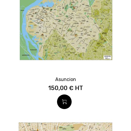
Asuncion
150,00 €