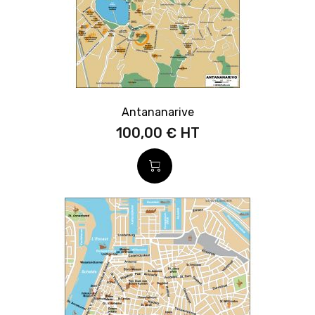
Antananarive
100,00 €