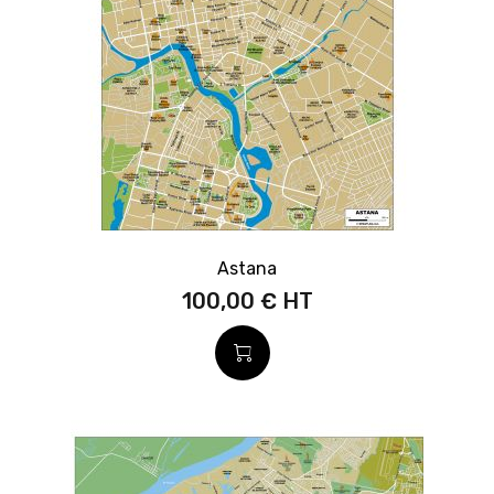
Astana
100,00 €