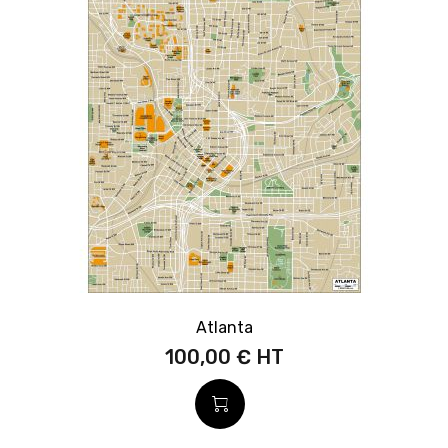
Atlanta
100,00 €