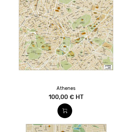
Athenes
100,00 €