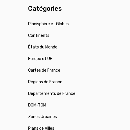
Catégories
Planisphère et Globes
Continents
États du Monde
Europe et UE
Cartes de France
Régions de France
Départements de France
DOM-TOM
Zones Urbaines
Plans de Villes