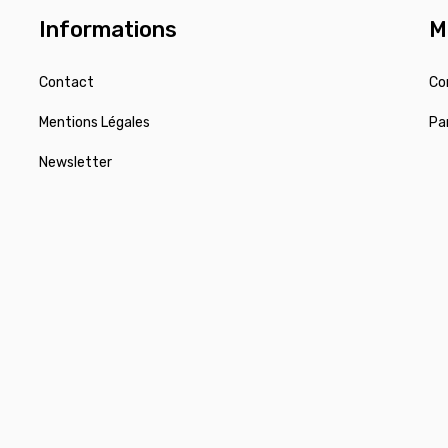
Informations
M
Contact
Co
Mentions Légales
Pa
Newsletter