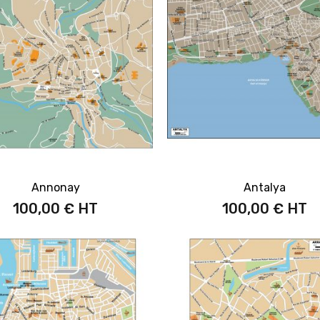
Annonay
Antalya
100,00 €
100,00 €