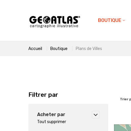
BOUTIQUE
Accueil
Boutique
Plans de Villes
Filtrer par
Trier 
Acheter par
Tout supprimer