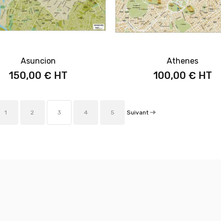
Asuncion
Athenes
150,00 €
100,00 €
Suivant
1
2
3
4
5