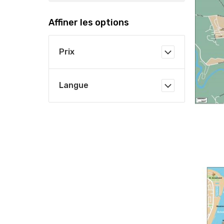
Affiner les options
Prix
Langue