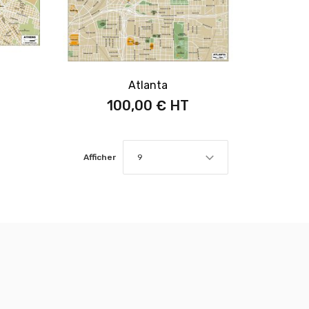
Atlanta
100,00 €
Afficher
9