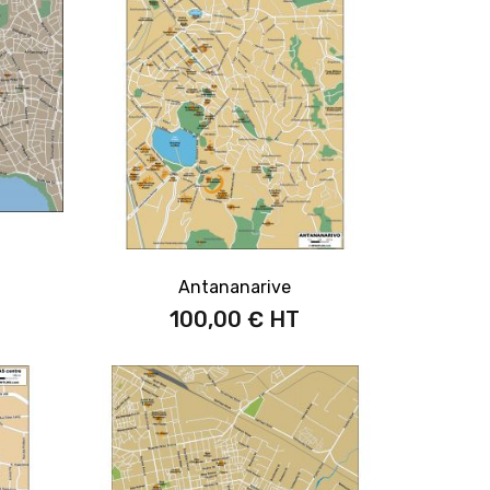
Antananarive
100,00 €