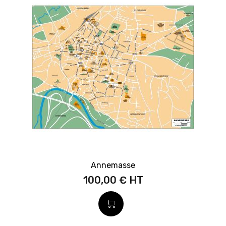
Annemasse
100,00 €