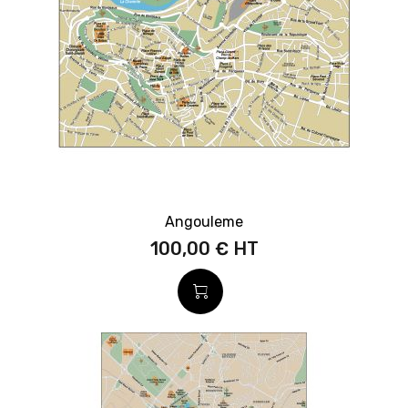
Angouleme
100,00 €