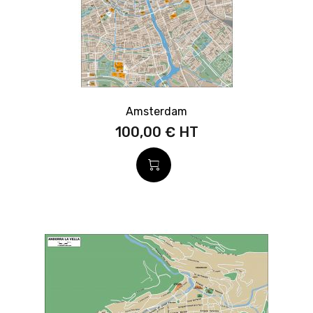
Amsterdam
100,00 €