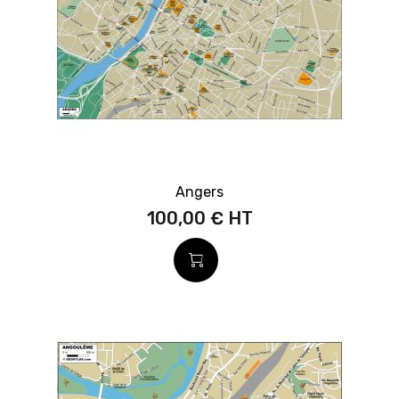
Angers
100,00 €