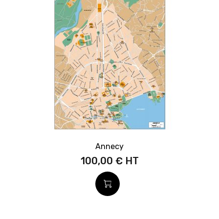
Annecy
100,00 €