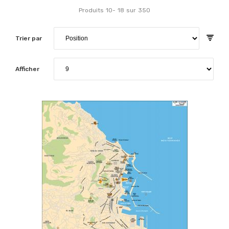
Produits
10
-
18
sur
350
Trier par
Afficher