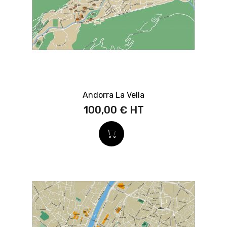
Andorra La Vella
100,00 €