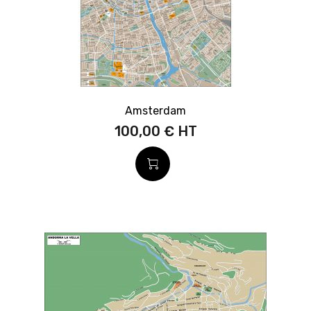
Amsterdam
100,00 €