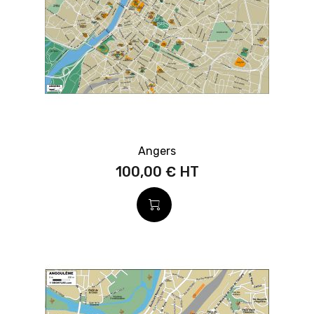
Angers
100,00 €