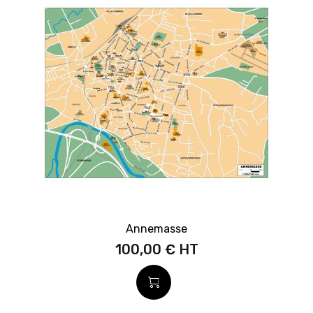
Annemasse
100,00 €