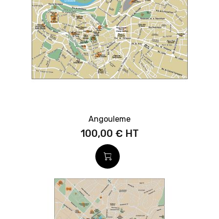
Angouleme
100,00 €