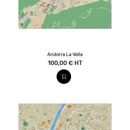
Andorra La Vella
100,00 €