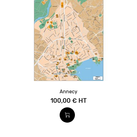
Annecy
100,00 €