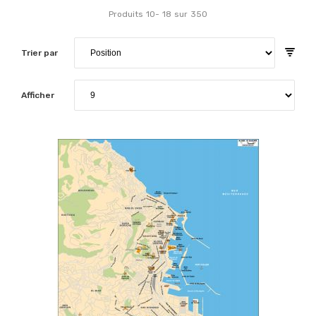
Produits
10
-
18
sur
350
Trier par
Afficher