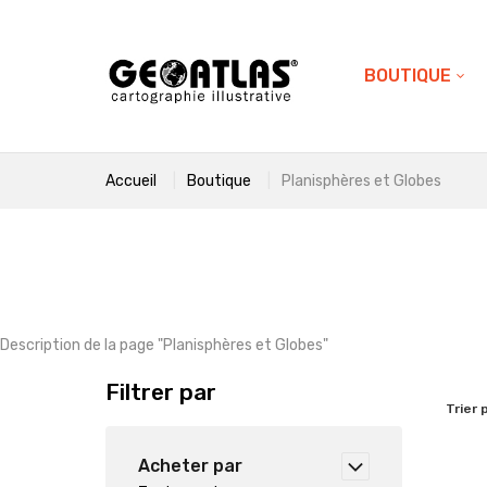
BOUTIQUE
Accueil
Boutique
Planisphères et Globes
Description de la page "
Planisphères et Globes
"
Filtrer par
Trier 
Acheter par