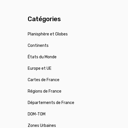
Catégories
Planisphère et Globes
Continents
États du Monde
Europe et UE
Cartes de France
Régions de France
Départements de France
DOM-TOM
Zones Urbaines