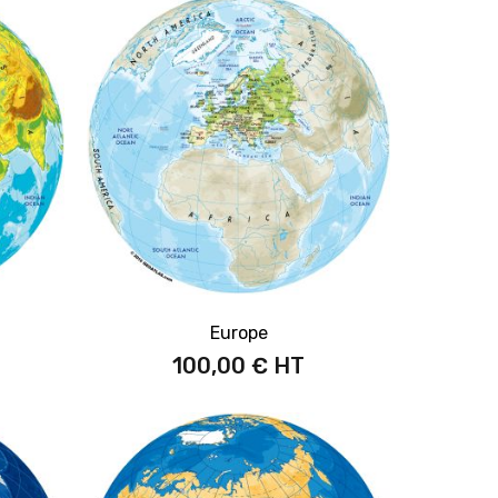
Europe
100,00 €