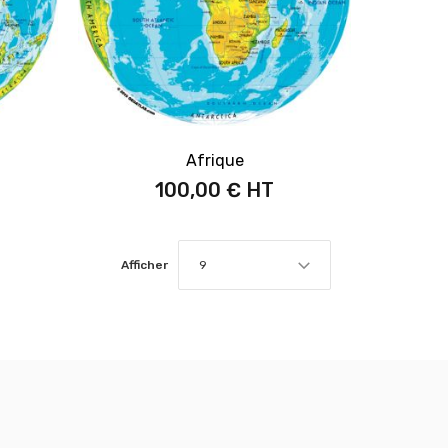
Afrique
100,00 €
Afficher
9