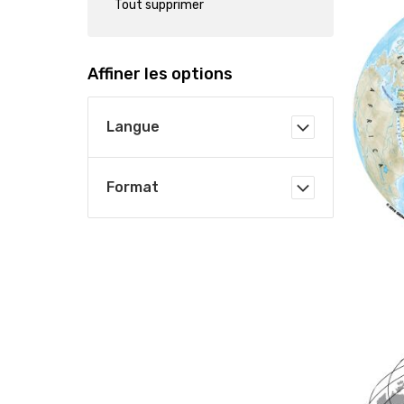
Tout supprimer
Affiner les options
Langue
Format