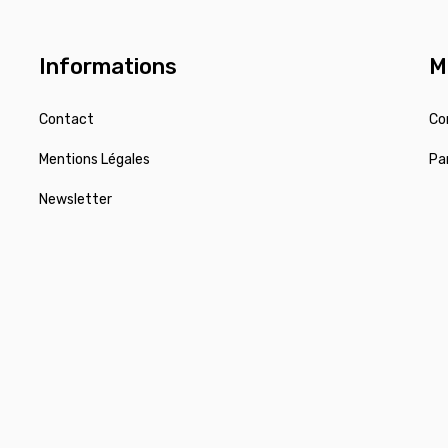
Informations
M
Contact
Co
Mentions Légales
Pa
Newsletter