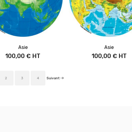
Asie
Asie
100,00 €
100,00 €
Suivant
2
3
4