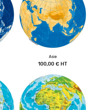
Asie
100,00 €