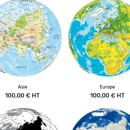
Asie
Europe
100,00 €
100,00 €