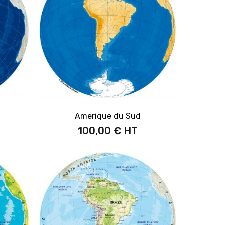
Amerique du Sud
100,00 €