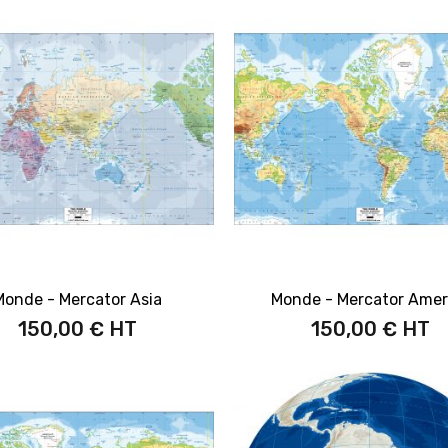
Monde - Mercator Asia
Monde - Mercator Amer
150,00 €
150,00 €