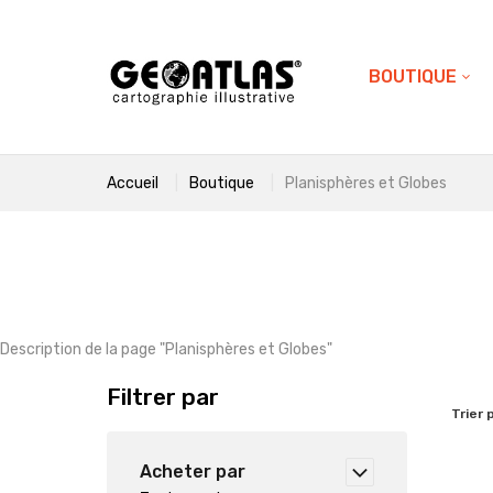
BOUTIQUE
Accueil
Boutique
Planisphères et Globes
Description de la page "
Planisphères et Globes
"
Filtrer par
Trier 
Acheter par