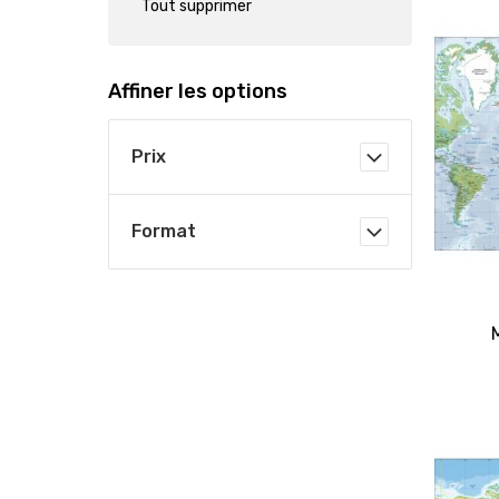
Tout supprimer
Affiner les options
Prix
Format