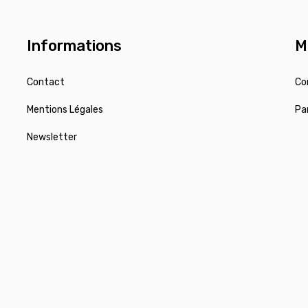
Informations
M
Contact
Co
Mentions Légales
Pa
Newsletter