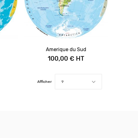
Amerique du Sud
100,00 €
Afficher
9