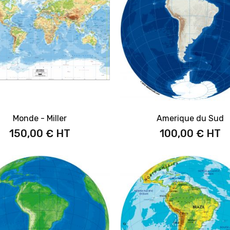
Monde - Miller
Amerique du Sud
150,00 €
100,00 €