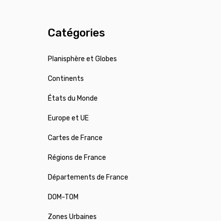
Catégories
Planisphère et Globes
Continents
États du Monde
Europe et UE
Cartes de France
Régions de France
Départements de France
DOM-TOM
Zones Urbaines