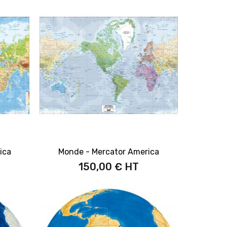
ica
Monde - Mercator America
150,00 €