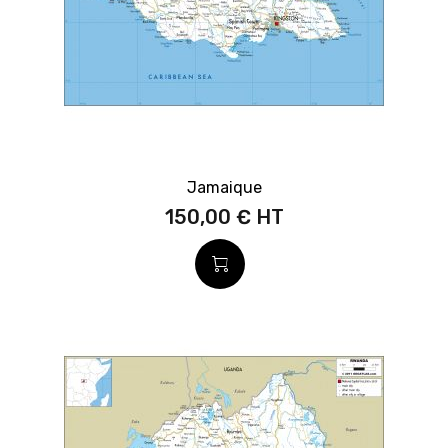
Jamaique
150,00 €