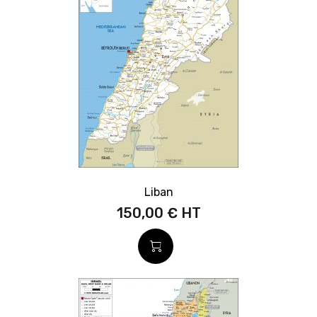
Liban
150,00 €