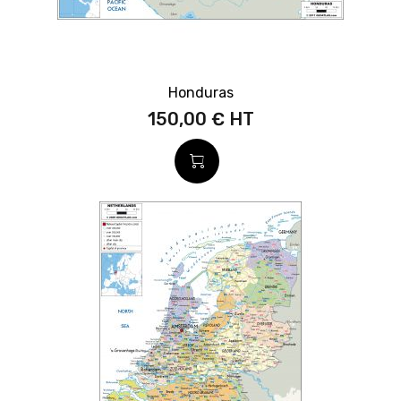
Honduras
150,00 €