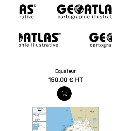
Equateur
150,00 €