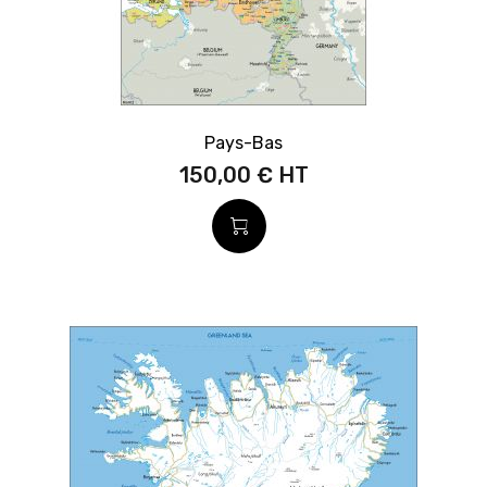
Pays-Bas
150,00 €