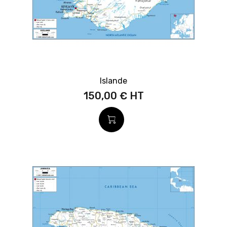
Islande
150,00 €