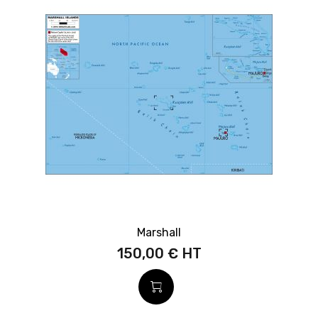
Marshall
150,00 €