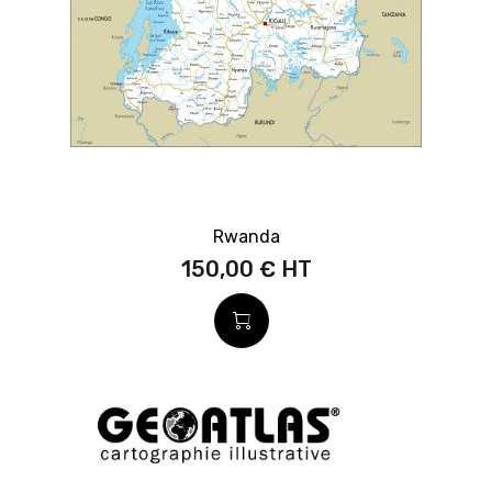
Rwanda
150,00 €