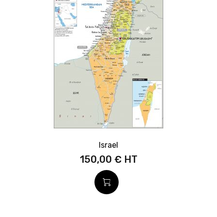
Israel
150,00 €