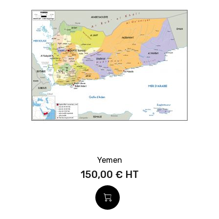
Yemen
150,00 €