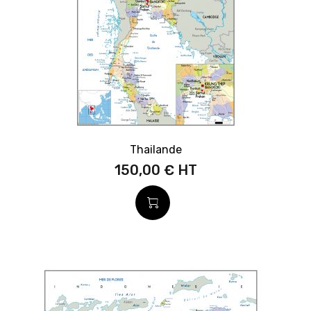
Thailande
150,00 €