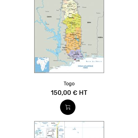
Togo
150,00 €