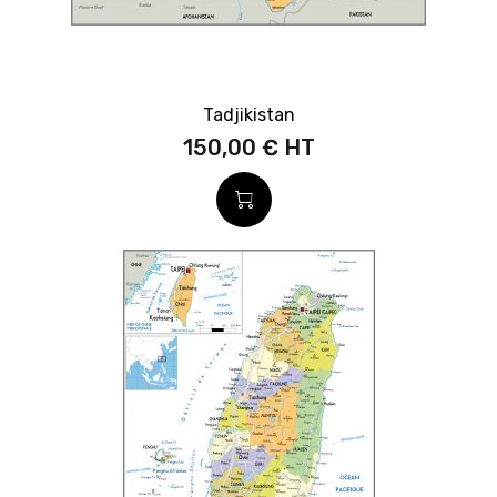
Tadjikistan
150,00 €