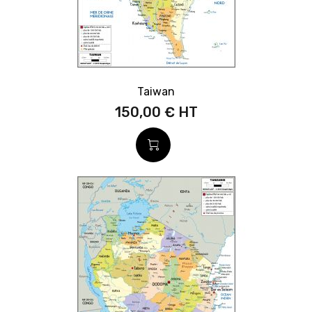
Taiwan
150,00 €