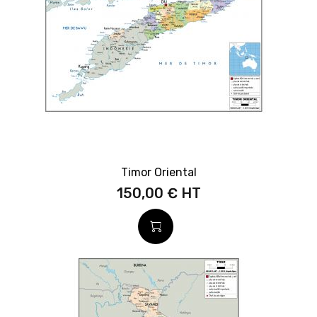
Timor Oriental
150,00 €