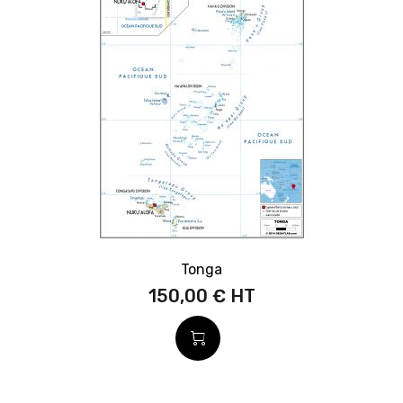
Tonga
150,00 €