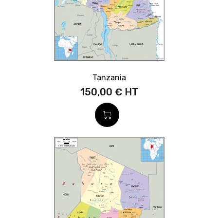
Tanzania
150,00 €