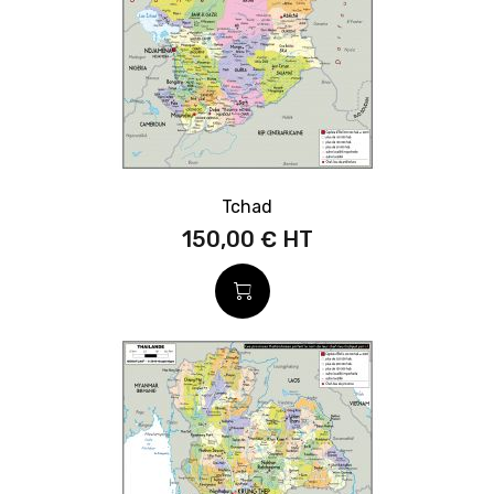
Tchad
150,00 €