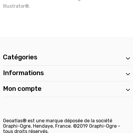
Illustrator®.
Catégories
Informations
Mon compte
Geoatlas® est une marque déposée de la société
Graphi-Ogre, Hendaye, France. ©2019 Graphi-Ogre -
tous droits réservés.