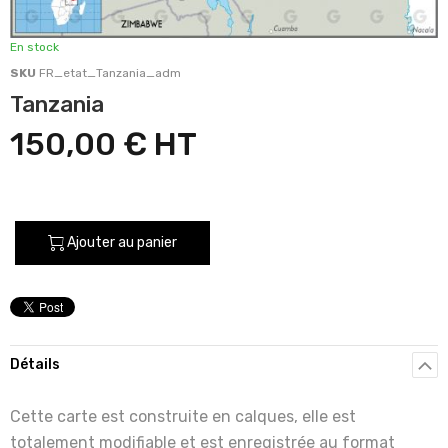
En stock
SKU
FR_etat_Tanzania_adm
Tanzania
150,00 €
Ajouter au panier
Détails
Cette carte est construite en calques, elle est
totalement modifiable et est enregistrée au format