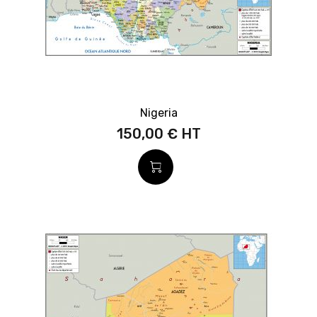
Nigeria
150,00 €