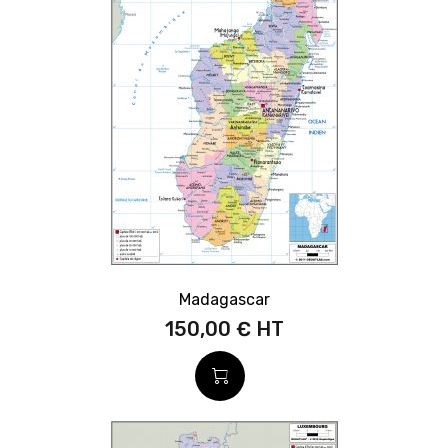
Madagascar
150,00 €