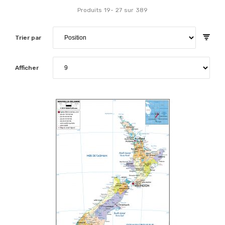
Produits
19
-
27
sur
389
Trier par
Afficher