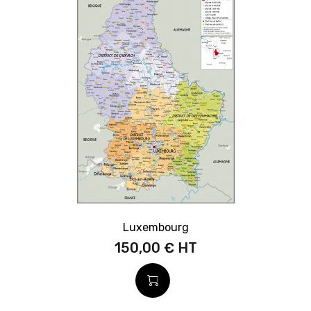
Luxembourg
150,00 €