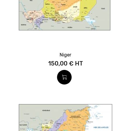
Niger
150,00 €