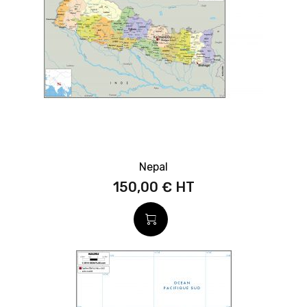
Nepal
150,00 €