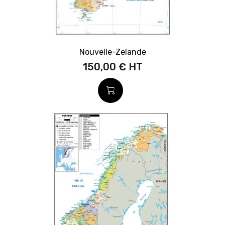
Nouvelle-Zelande
150,00 €