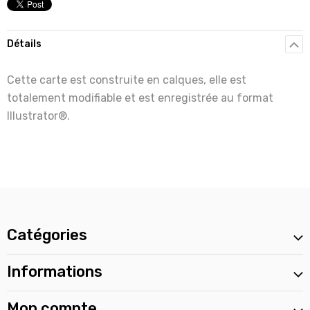
Détails
Cette carte est construite en calques, elle est
totalement modifiable et est enregistrée au format
Illustrator®.
Catégories
Informations
Mon compte