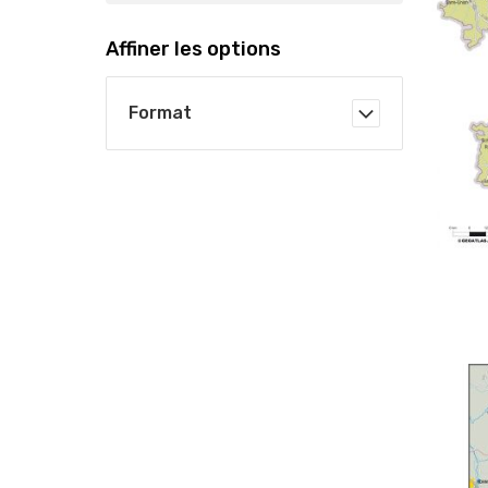
Affiner les options
Format