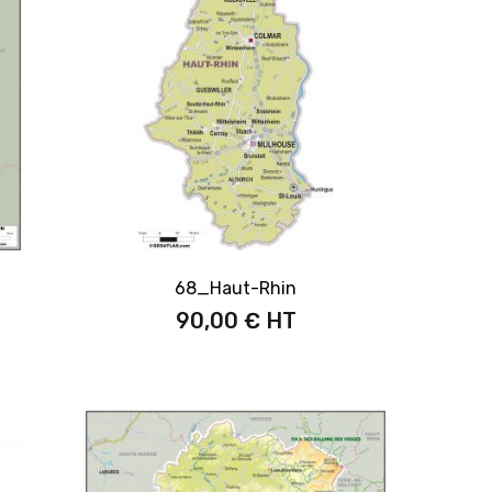
68_Haut-Rhin
90,00 €