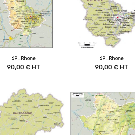
69_Rhone
69_Rhone
90,00 €
90,00 €