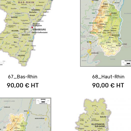
67_Bas-Rhin
68_Haut-Rhin
90,00 €
90,00 €