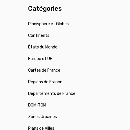
Catégories
Planisphère et Globes
Continents
États du Monde
Europe et UE
Cartes de France
Régions de France
Départements de France
DOM-TOM
Zones Urbaines
Plans de Villes