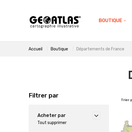
BOUTIQUE
Accueil
Boutique
Départements de France
Filtrer par
Trier 
Acheter par
Tout supprimer