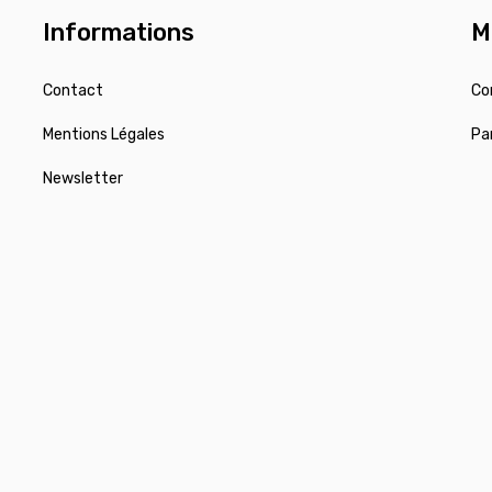
Informations
M
Contact
Co
Mentions Légales
Pa
Newsletter