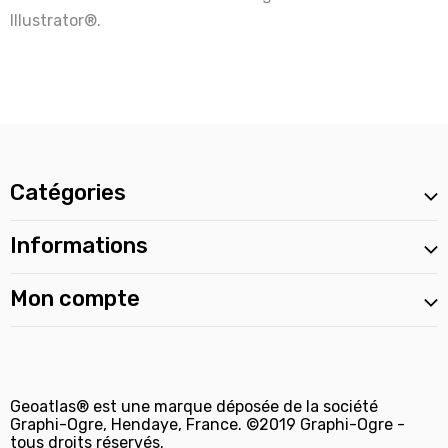
Illustrator®.
Catégories
Informations
Mon compte
Geoatlas® est une marque déposée de la société
Graphi-Ogre, Hendaye, France. ©2019 Graphi-Ogre -
tous droits réservés.