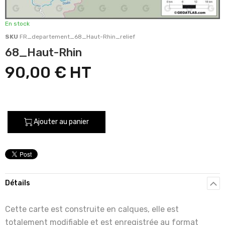
En stock
SKU
FR_departement_68_Haut-Rhin_relief
68_Haut-Rhin
90,00 €
Ajouter au panier
Détails
Cette carte est construite en calques, elle est
totalement modifiable et est enregistrée au format