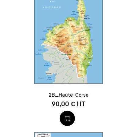
2B_Haute-Corse
90,00 €