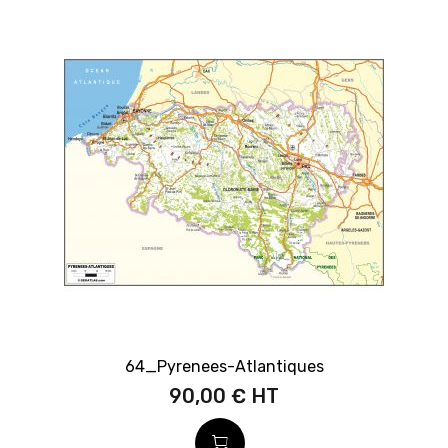
64_Pyrenees-Atlantiques
90,00 €