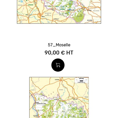
57_Moselle
90,00 €