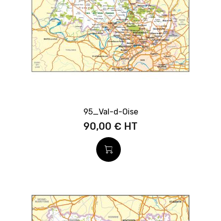
95_Val-d-Oise
90,00 €