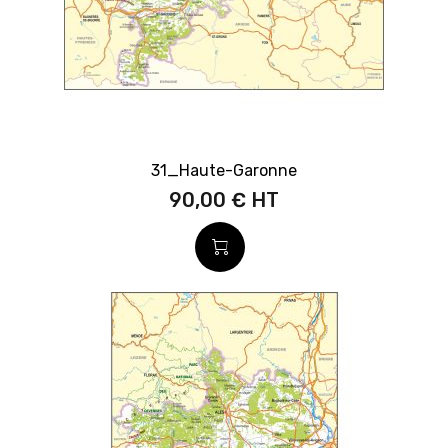
31_Haute-Garonne
90,00 €