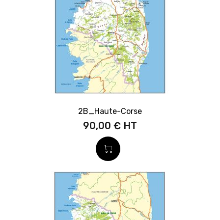
2B_Haute-Corse
90,00 €