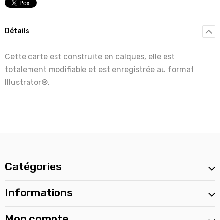
Détails
Cette carte est construite en calques, elle est
totalement modifiable et est enregistrée au format
Illustrator®.
Catégories
Informations
Mon compte