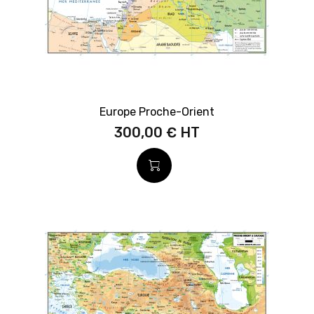
Europe Proche-Orient
300,00 €