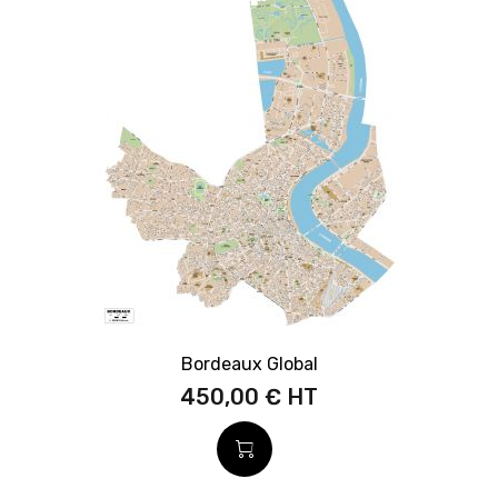
Bordeaux Global
450,00 €