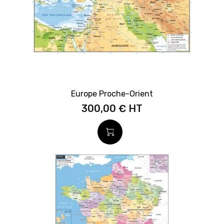
Europe Proche-Orient
300,00 €