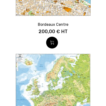
Bordeaux Centre
200,00 €