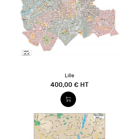
Lille
400,00 €