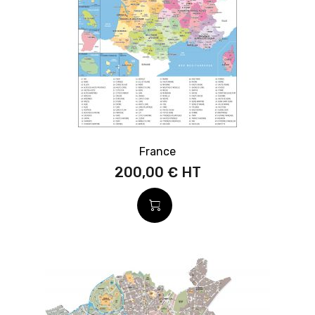
France
200,00 €