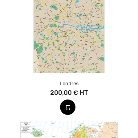
Londres
200,00 €