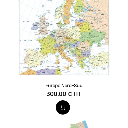
Europe Nord-Sud
300,00 €