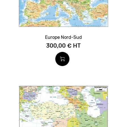
Europe Nord-Sud
300,00 €