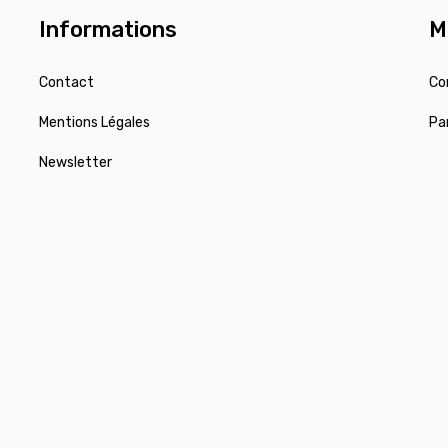
Informations
M
Contact
Co
Mentions Légales
Pa
Newsletter