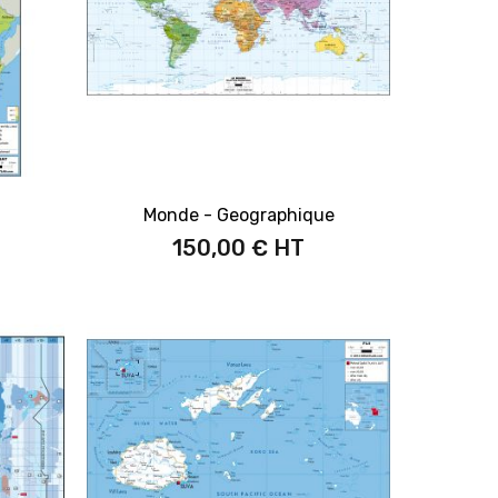
Monde - Geographique
150,00 €