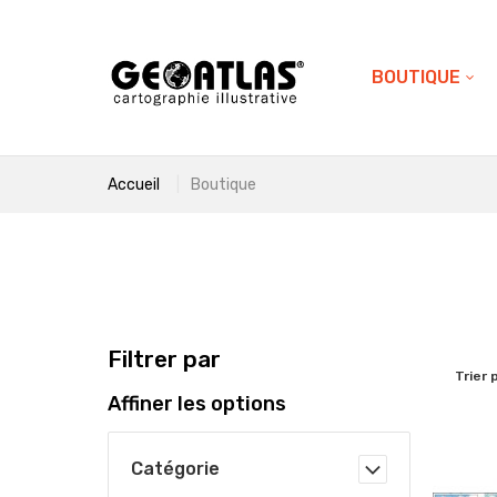
BOUTIQUE
Accueil
Boutique
Filtrer par
Trier 
Affiner les options
Catégorie