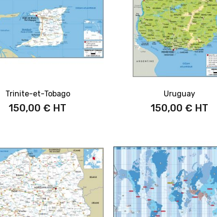
Trinite-et-Tobago
Uruguay
150,00 €
150,00 €