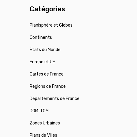
Catégories
Planisphère et Globes
Continents
États du Monde
Europe et UE
Cartes de France
Régions de France
Départements de France
DOM-TOM
Zones Urbaines
Plans de Villes