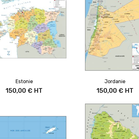
Estonie
Jordanie
150,00 €
150,00 €