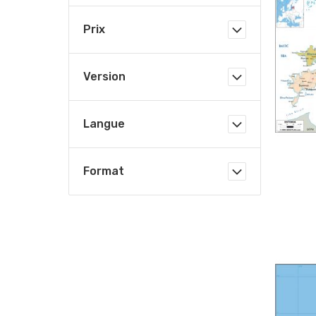
Prix
Version
Langue
Format