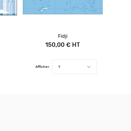
Fidji
150,00 €
Afficher
9