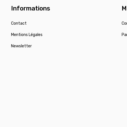
Informations
M
Contact
Co
Mentions Légales
Pa
Newsletter