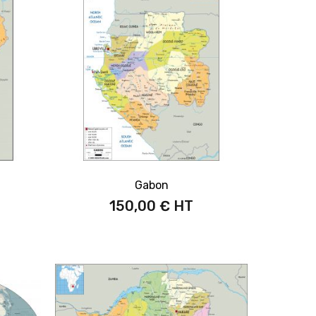
Gabon
150,00 €