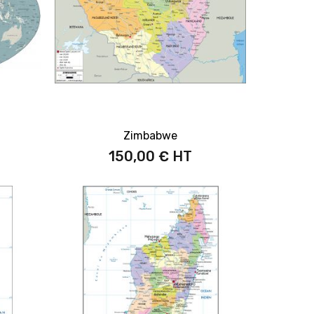
Zimbabwe
150,00 €