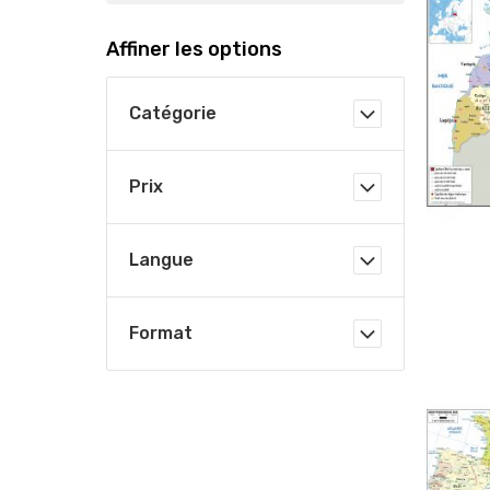
Affiner les options
Catégorie
Prix
Langue
Format