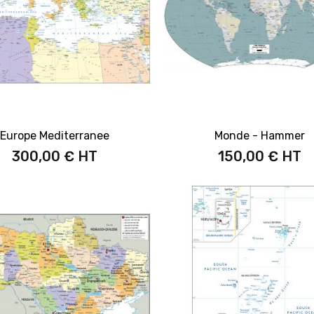
Europe Mediterranee
Monde - Hammer
300,00 €
150,00 €