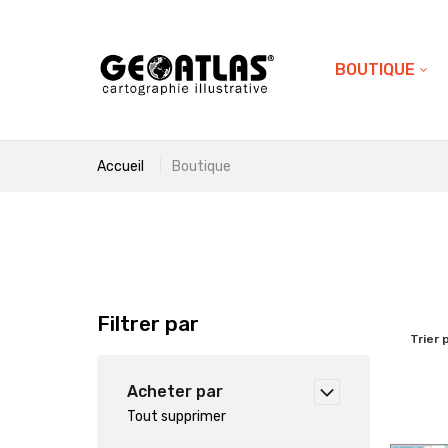
BOUTIQUE
Accueil
Boutique
Filtrer par
Trier 
Acheter par
Tout supprimer