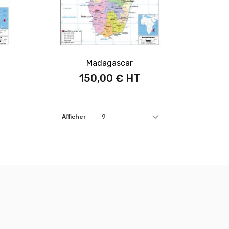
Madagascar
150,00 €
Afficher
9