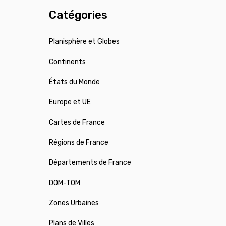
Catégories
Planisphère et Globes
Continents
États du Monde
Europe et UE
Cartes de France
Régions de France
Départements de France
DOM-TOM
Zones Urbaines
Plans de Villes