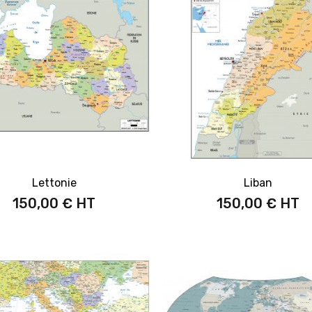
Lettonie
Liban
150,00 €
150,00 €