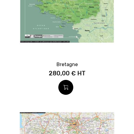
Bretagne
280,00 €