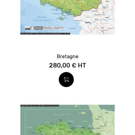
Bretagne
280,00 €