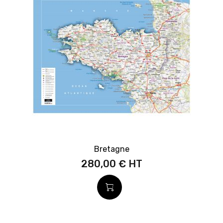
Bretagne
280,00 €