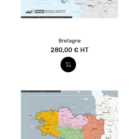
Bretagne
280,00 €