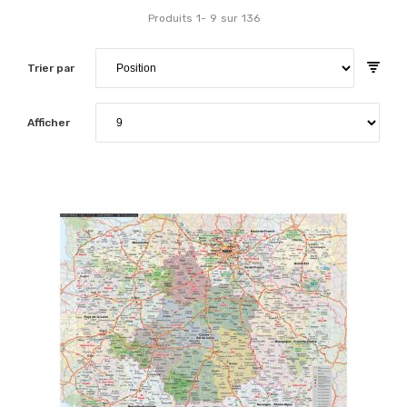
Produits
1
-
9
sur
136
Trier par
Afficher