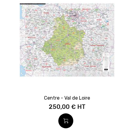
Centre - Val de Loire
250,00 €