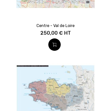
Centre - Val de Loire
250,00 €