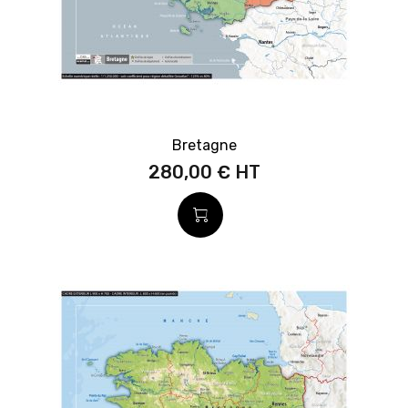
Bretagne
280,00 €