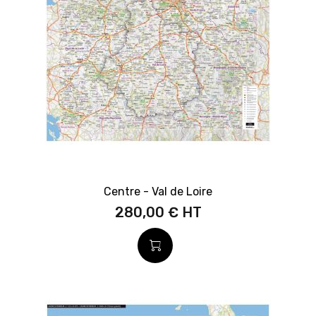
Centre - Val de Loire
280,00 €