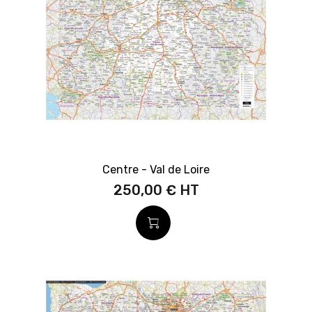
Centre - Val de Loire
250,00 €