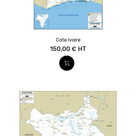
Cote Ivoire
150,00 €