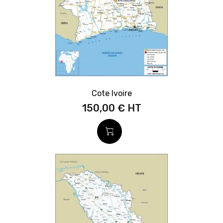
Cote Ivoire
150,00 €