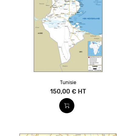
Tunisie
150,00 €