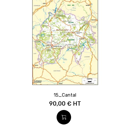
15_Cantal
90,00 €