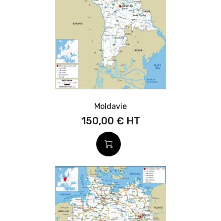
Moldavie
150,00 €