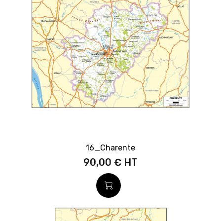
16_Charente
90,00 €