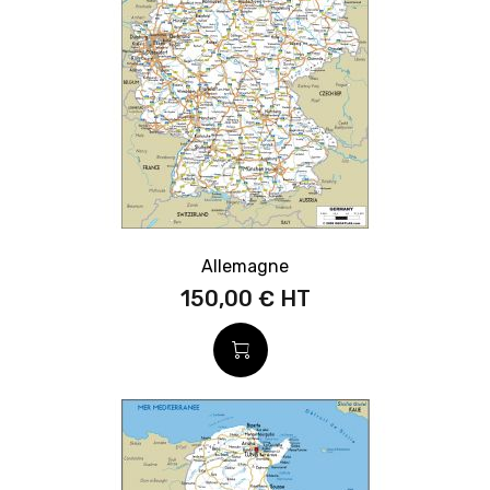
Allemagne
150,00 €