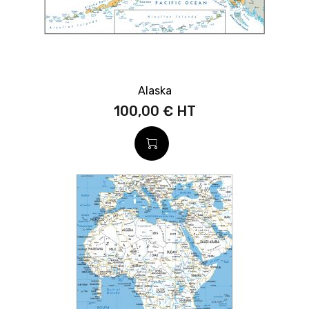
Alaska
100,00 €