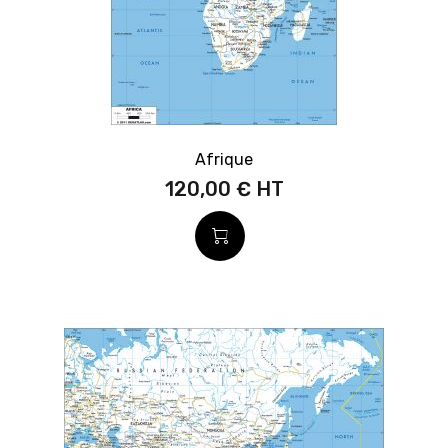
Afrique
120,00 €