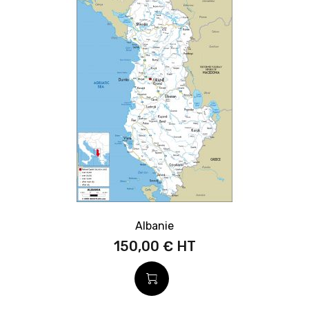
Albanie
150,00 €