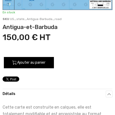
En stock
SKU
US_state_Antigua-Barbuda_road
Antigua-et-Barbuda
150,00 €
Ajouter au panier
Détails
Cette carte est construite en calques, elle est
totalement modifiable et est enregistrée au format