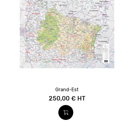
Grand-Est
250,00 €