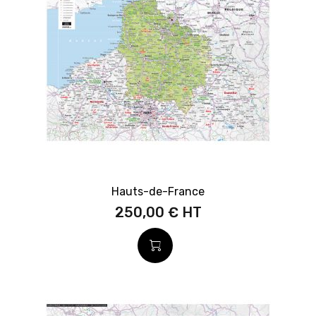
Hauts-de-France
250,00 €