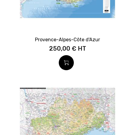
Provence-Alpes-Côte d'Azur
250,00 €