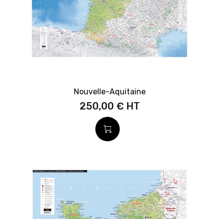
Nouvelle-Aquitaine
250,00 €