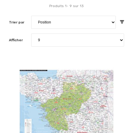
Produits
1
-
9
sur
13
Trier par
Afficher