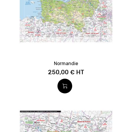
Normandie
250,00 €