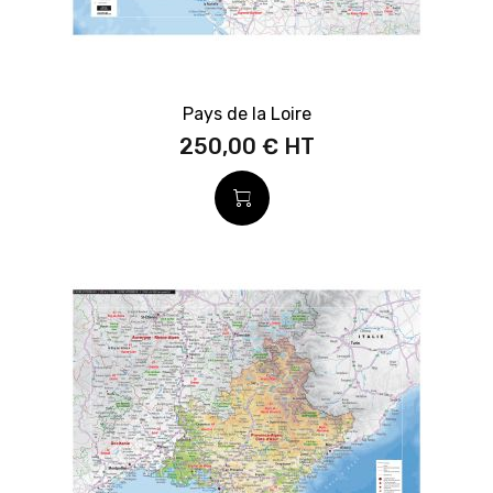
Pays de la Loire
250,00 €