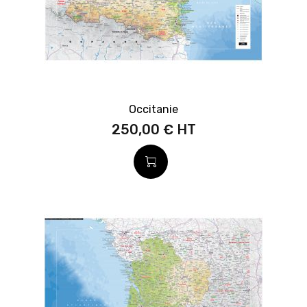
Occitanie
250,00 €