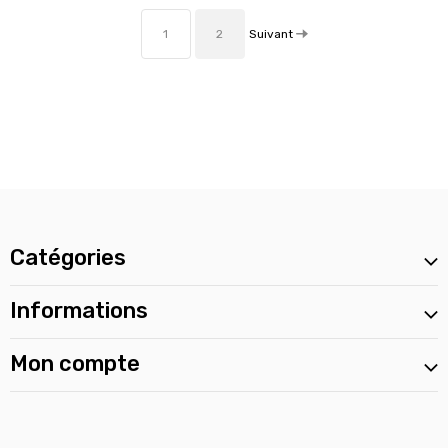
Suivant
1
2
Catégories
Informations
Mon compte