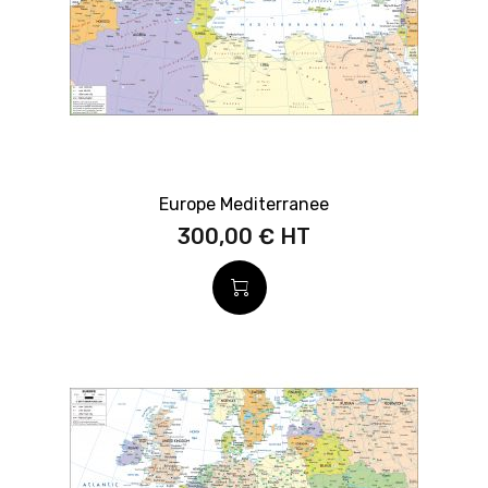
Europe Mediterranee
300,00 €