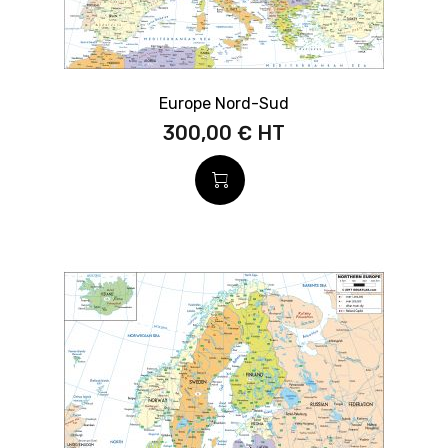
Europe Nord-Sud
300,00 €