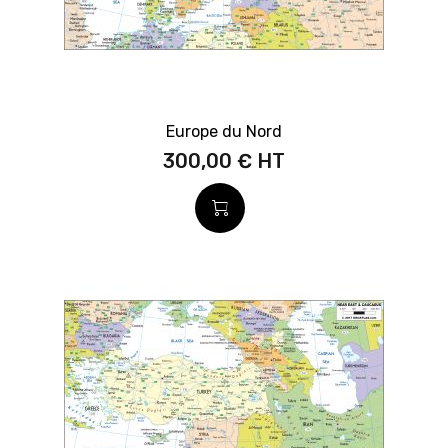
Europe du Nord
300,00 €