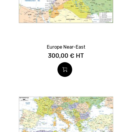
Europe Near-East
300,00 €