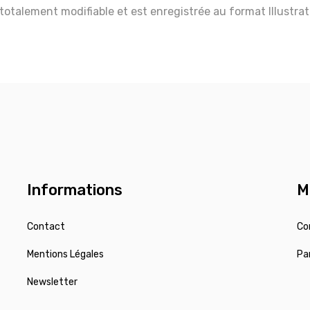
 totalement modifiable et est enregistrée au format Illustra
Informations
M
Contact
Co
Mentions Légales
Pa
Newsletter