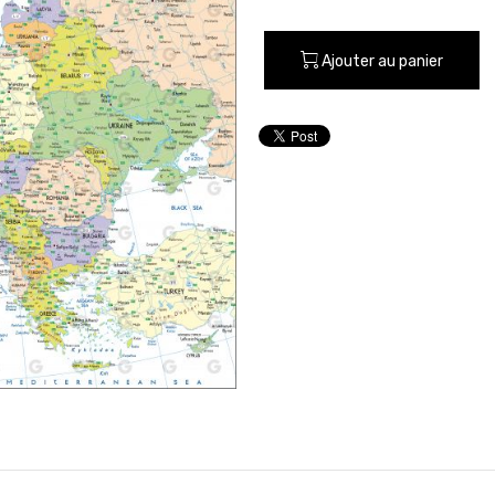
Ajouter au panier