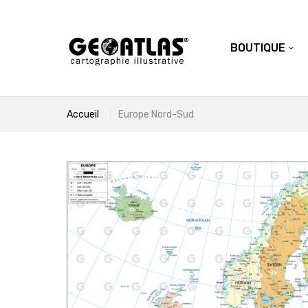
BOUTIQUE
Accueil
Europe Nord-Sud