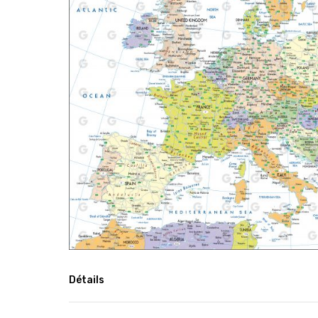
Détails