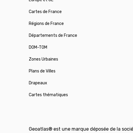
Cartes de France
Régions de France
Départements de France
DOM-TOM
Zones Urbaines
Plans de Villes
Drapeaux
Cartes thématiques
Geoatlas® est une marque déposée de la socié