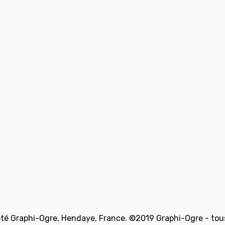
té Graphi-Ogre, Hendaye, France. ©2019 Graphi-Ogre - tous