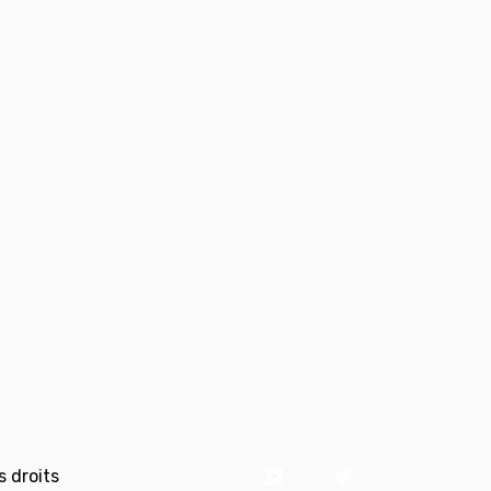
 droits