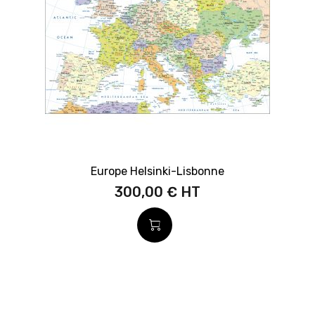
Europe Helsinki-Lisbonne
300,00 €