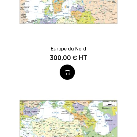
Europe du Nord
300,00 €