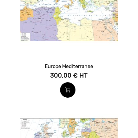
Europe Mediterranee
300,00 €