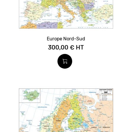
Europe Nord-Sud
300,00 €