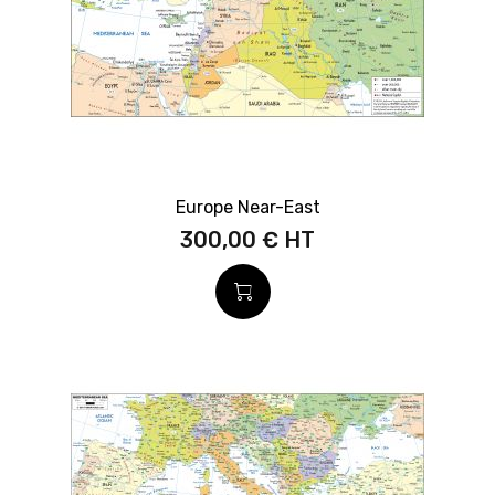
Europe Near-East
300,00 €