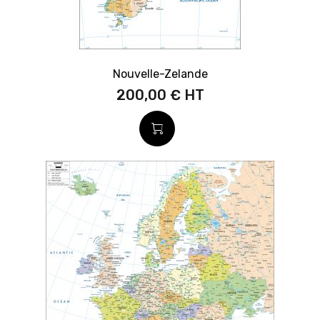
Nouvelle-Zelande
200,00 €