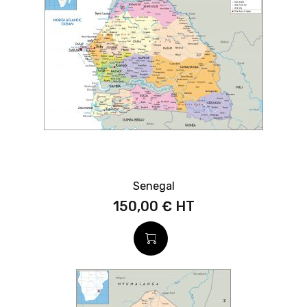
Senegal
150,00 €