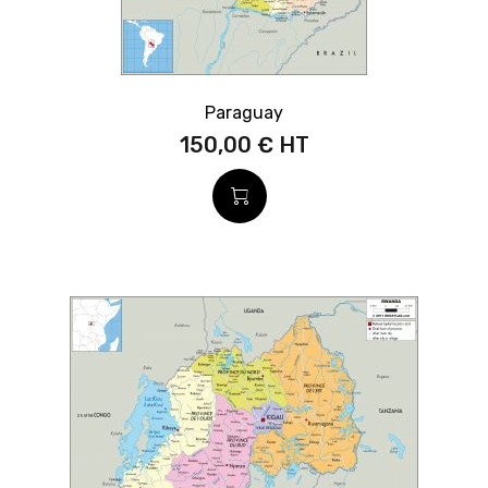
Paraguay
150,00 €