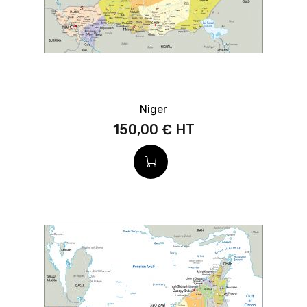
Niger
150,00 €