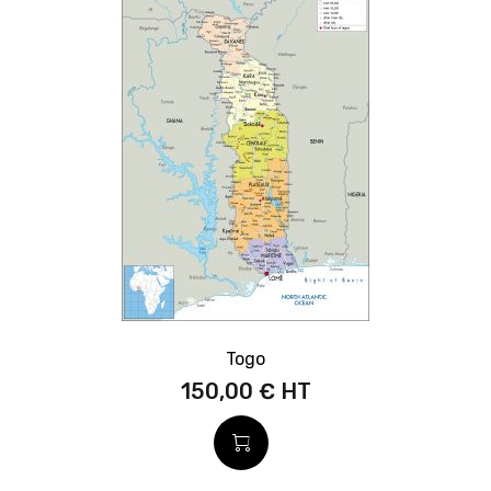
Togo
150,00 €