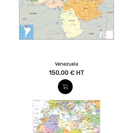
Venezuela
150,00 €