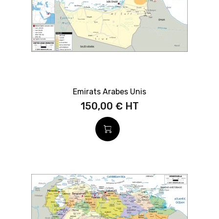
Emirats Arabes Unis
150,00 €