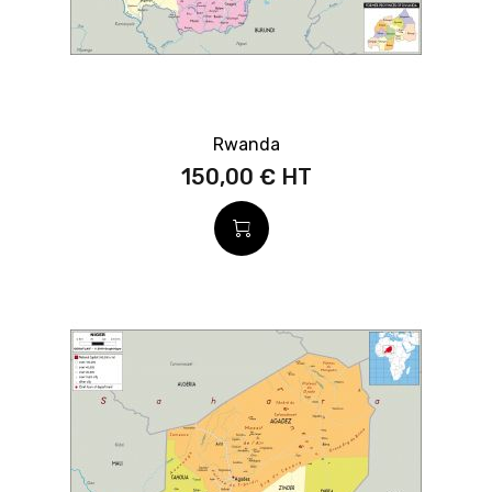
Rwanda
150,00 €