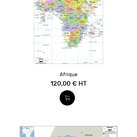
Afrique
120,00 €