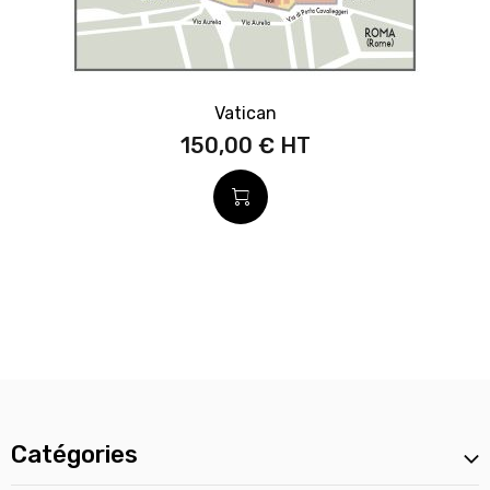
Vatican
150,00 €
Catégories