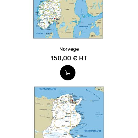
Norvege
150,00 €