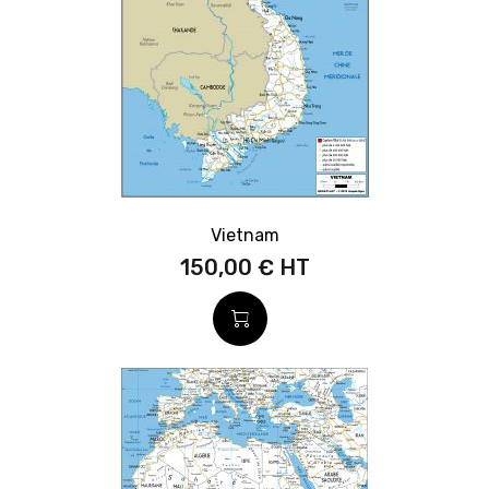
Vietnam
150,00 €