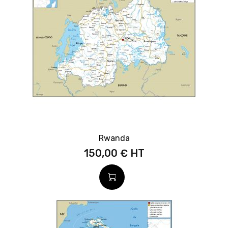
Rwanda
150,00 €