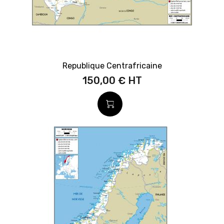
Republique Centrafricaine
150,00 €