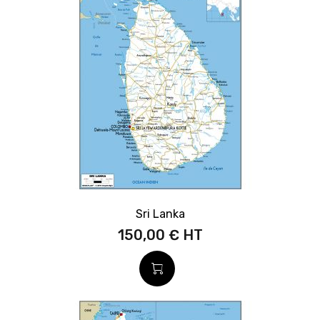
Sri Lanka
150,00 €