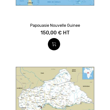
Papouasie Nouvelle Guinee
150,00 €