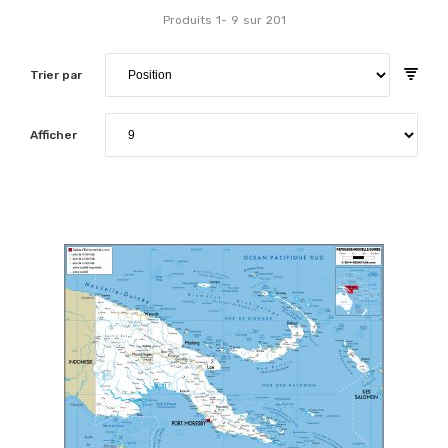
Produits
1
-
9
sur
201
Trier par
Afficher