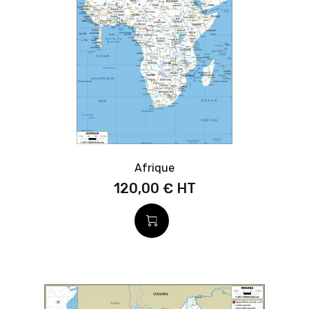
Afrique
120,00 €