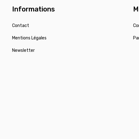
Informations
M
Contact
Co
Mentions Légales
Pa
Newsletter