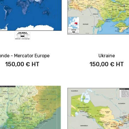
nde - Mercator Europe
Ukraine
150,00 €
150,00 €