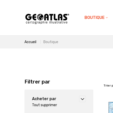
BOUTIQUE
Accueil
Boutique
Filtrer par
Trier 
Acheter par
Tout supprimer