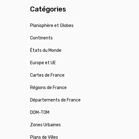
Catégories
Planisphère et Globes
Continents
États du Monde
Europe et UE
Cartes de France
Régions de France
Départements de France
DOM-TOM
Zones Urbaines
Plans de Villes