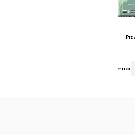
Pro
Préc