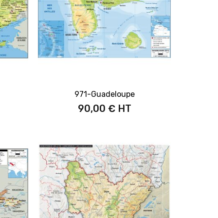
971-Guadeloupe
90,00 €