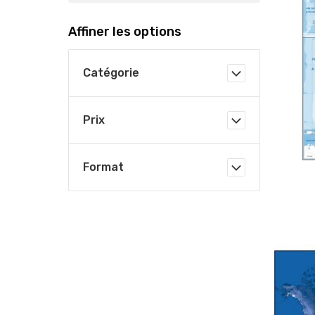
Affiner les options
Catégorie
Prix
Format