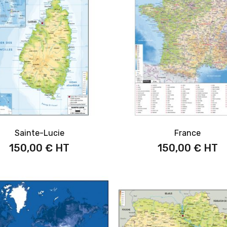
Sainte-Lucie
France
150,00 €
150,00 €