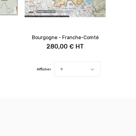
Bourgogne - Franche-Comté
280,00 €
Afficher
9