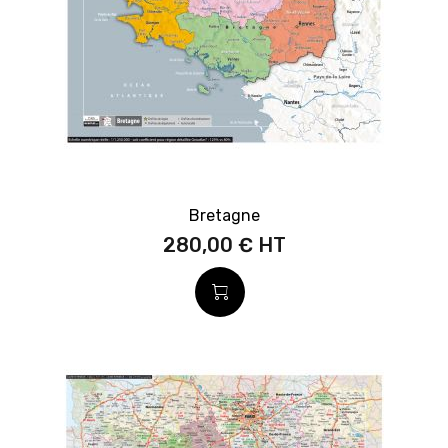
Bretagne
280,00 €