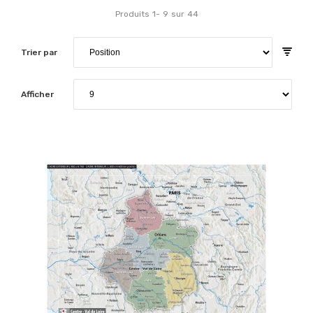
Produits
1
-
9
sur
44
Trier par
Afficher