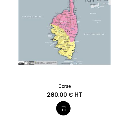
Corse
280,00 €