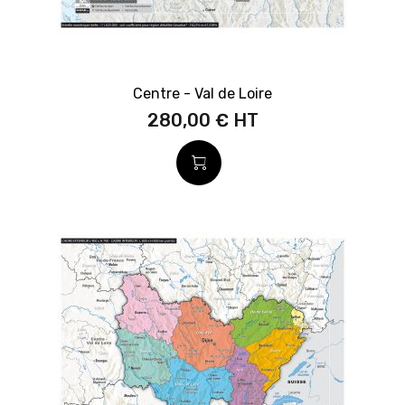
Centre - Val de Loire
280,00 €