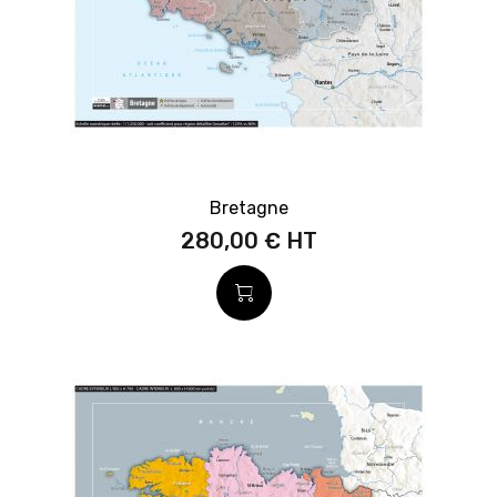
Bretagne
280,00 €