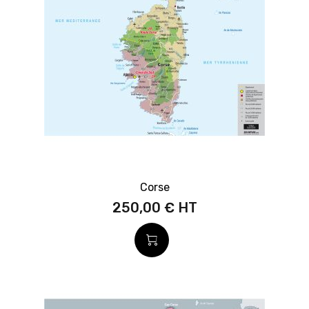
Corse
250,00 €