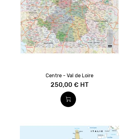
Centre - Val de Loire
250,00 €