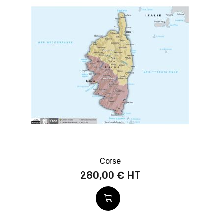
Corse
280,00 €