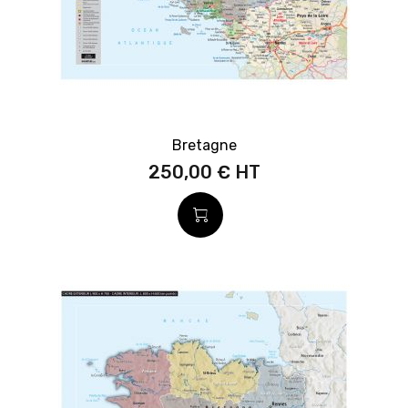
Bretagne
250,00 €