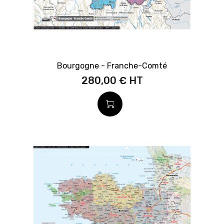
Bourgogne - Franche-Comté
280,00 €