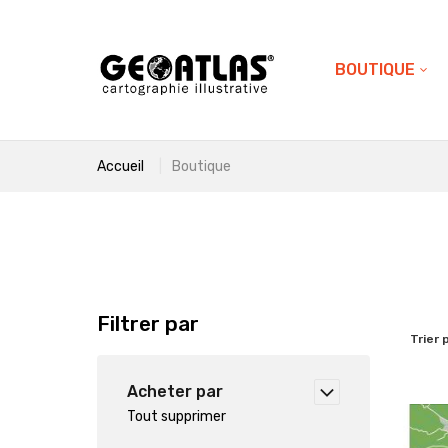
BOUTIQUE
Accueil
Boutique
Filtrer par
Trier 
Acheter par
Tout supprimer