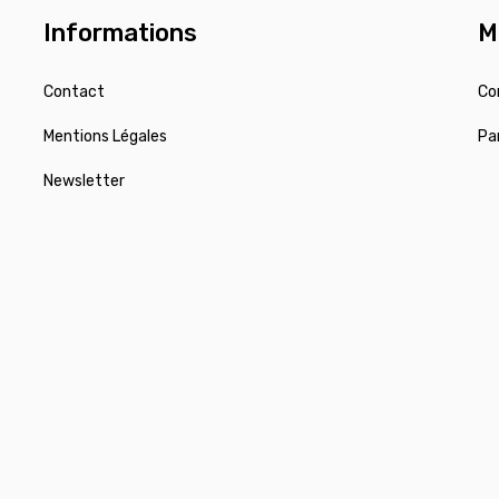
Informations
M
Contact
Co
Mentions Légales
Pa
Newsletter