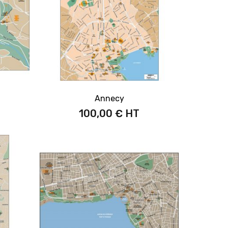
Annecy
100,00 €