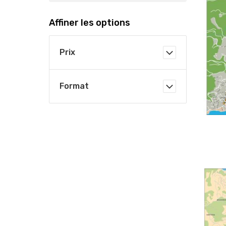
Affiner les options
Prix
Format