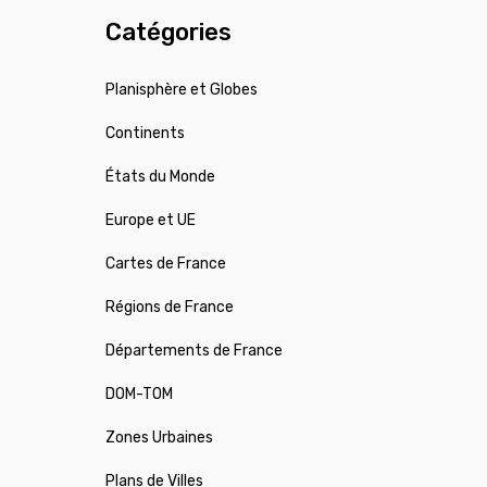
Catégories
Planisphère et Globes
Continents
États du Monde
Europe et UE
Cartes de France
Régions de France
Départements de France
DOM-TOM
Zones Urbaines
Plans de Villes