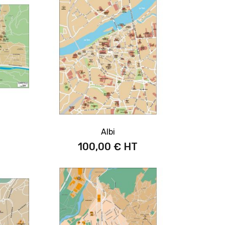
Albi
100,00 €