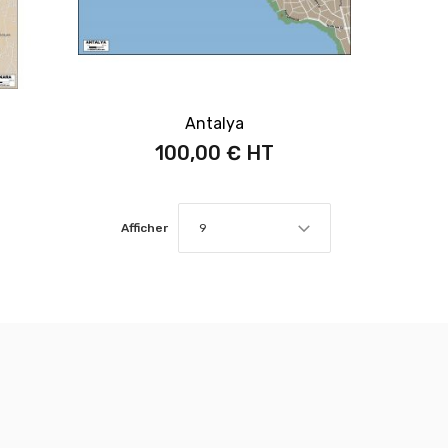
Antalya
100,00 €
Afficher
9