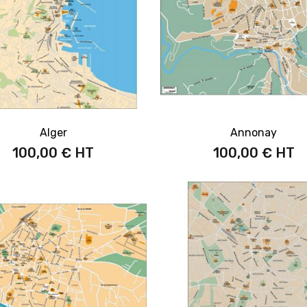
Alger
Annonay
100,00 €
100,00 €