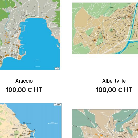
Ajaccio
Albertville
100,00 €
100,00 €