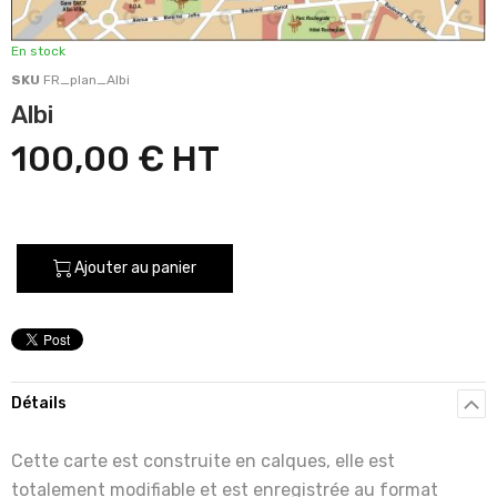
En stock
SKU
FR_plan_Albi
Albi
100,00 €
Ajouter au panier
Détails
Cette carte est construite en calques, elle est
totalement modifiable et est enregistrée au format