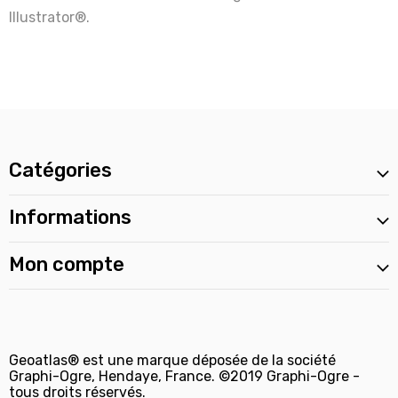
Illustrator®.
Catégories
Informations
Mon compte
Geoatlas® est une marque déposée de la société
Graphi-Ogre, Hendaye, France. ©2019 Graphi-Ogre -
tous droits réservés.