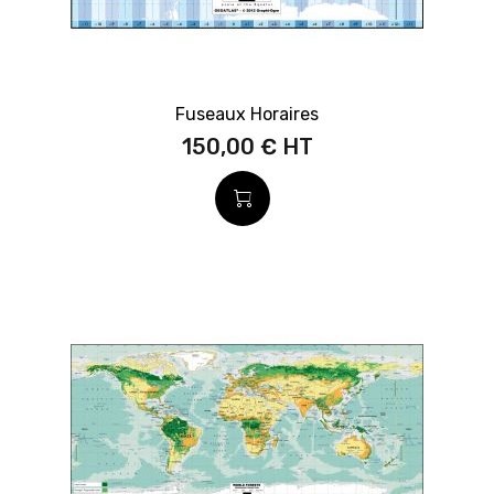
Fuseaux Horaires
150,00 €