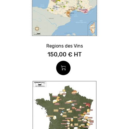
Regions des Vins
150,00 €