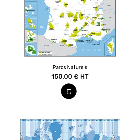
Parcs Naturels
150,00 €