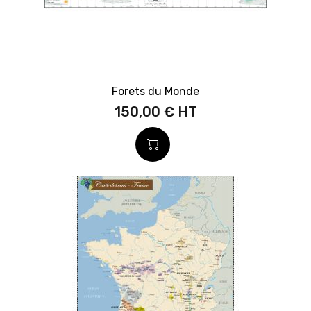
Forets du Monde
150,00 €