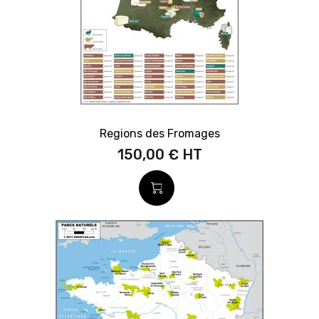
Regions des Fromages
150,00 €