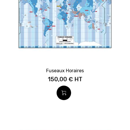
Fuseaux Horaires
150,00 €