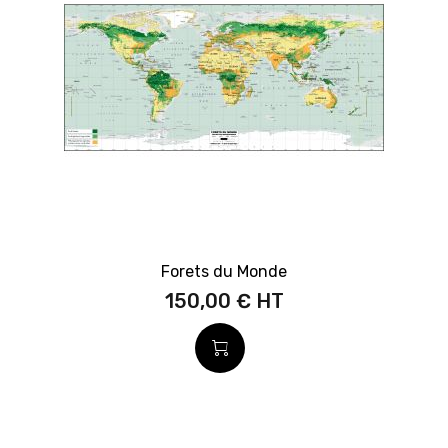
Forets du Monde
150,00 €