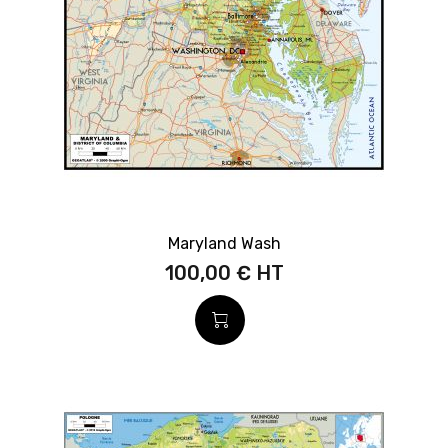
Maryland Wash
100,00 €