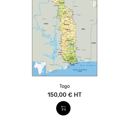
Togo
150,00 €