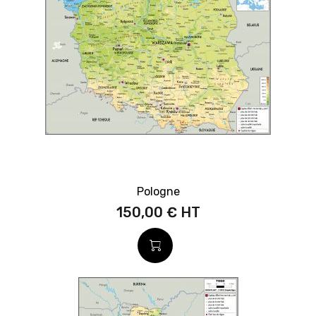
Pologne
150,00 €