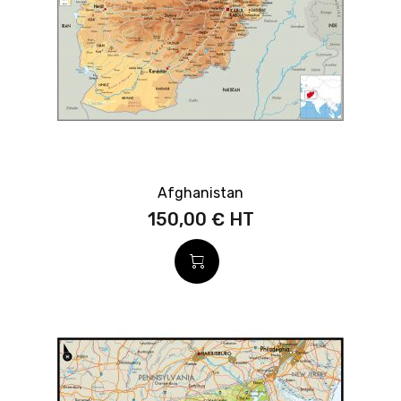
Afghanistan
150,00 €