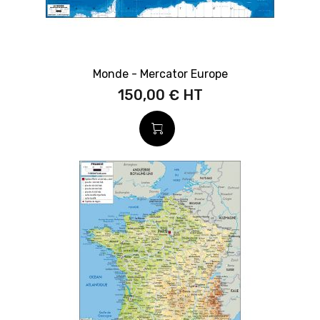
Monde - Mercator Europe
150,00 €