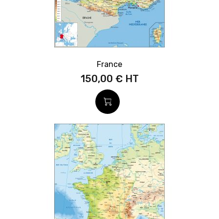
France
150,00 €