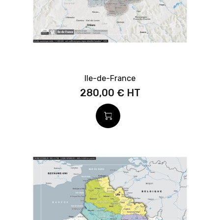
Ile-de-France
280,00 €