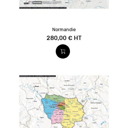
Normandie
280,00 €