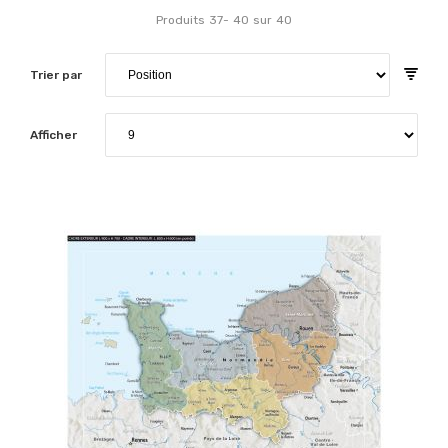
Produits
37
-
40
sur
40
Trier par
Afficher