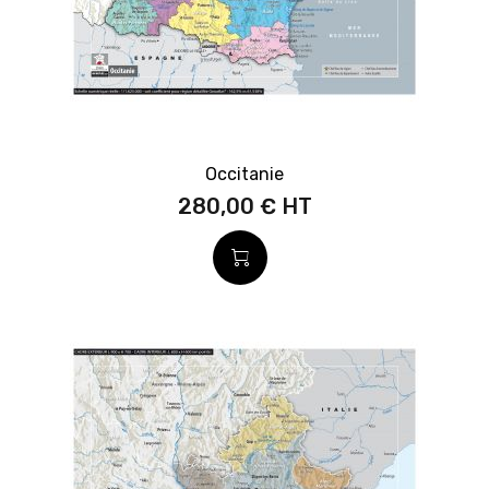
Occitanie
280,00 €