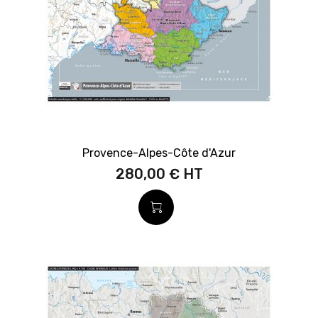
Provence-Alpes-Côte d'Azur
280,00 €