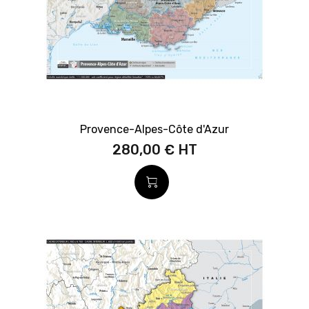
Provence-Alpes-Côte d'Azur
280,00 €