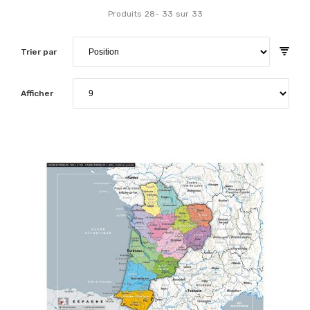
Produits
28
-
33
sur
33
Trier par
Afficher