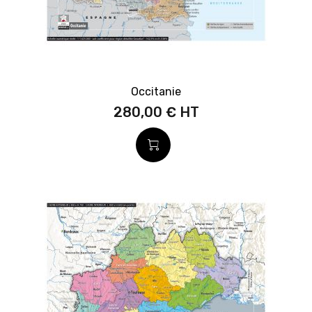
Occitanie
280,00 €