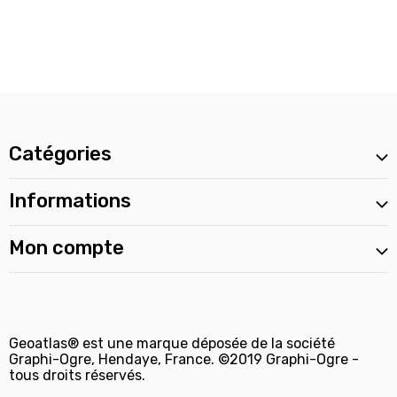
Catégories
Informations
Mon compte
Geoatlas® est une marque déposée de la société
Graphi-Ogre, Hendaye, France. ©2019 Graphi-Ogre -
tous droits réservés.