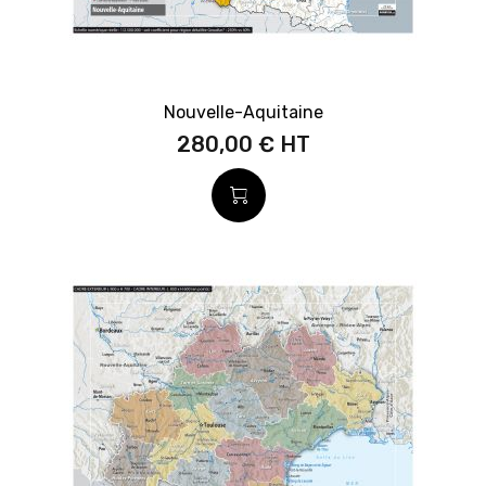
Nouvelle-Aquitaine
280,00 €