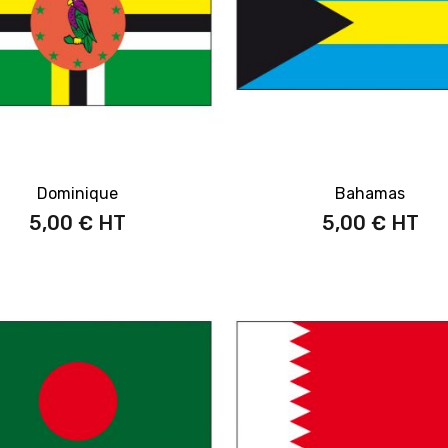
Dominique
Bahamas
5,00 €
5,00 €