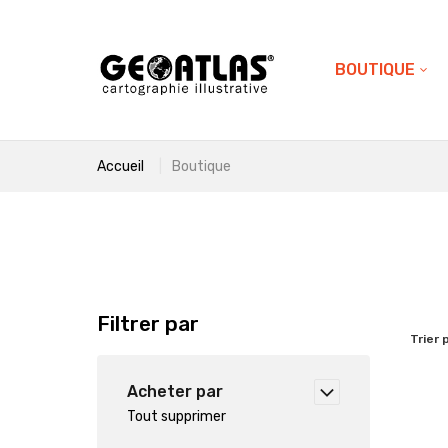
BOUTIQUE
Accueil
Boutique
Filtrer par
Trier 
Acheter par
Tout supprimer