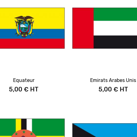
Equateur
Emirats Arabes Unis
5,00 €
5,00 €