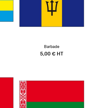
Barbade
5,00 €