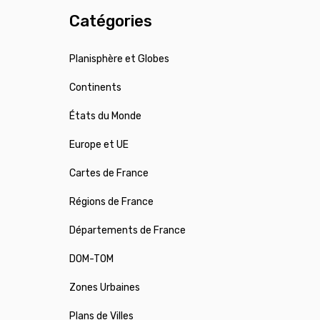
Catégories
Planisphère et Globes
Continents
États du Monde
Europe et UE
Cartes de France
Régions de France
Départements de France
DOM-TOM
Zones Urbaines
Plans de Villes