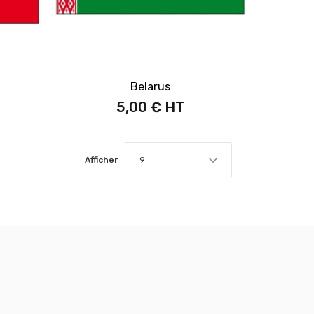
Belarus
5,00 €
Afficher
9