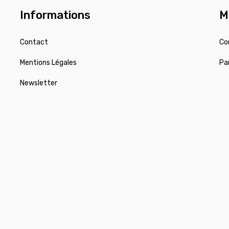
Informations
M
Contact
Co
Mentions Légales
Pa
Newsletter