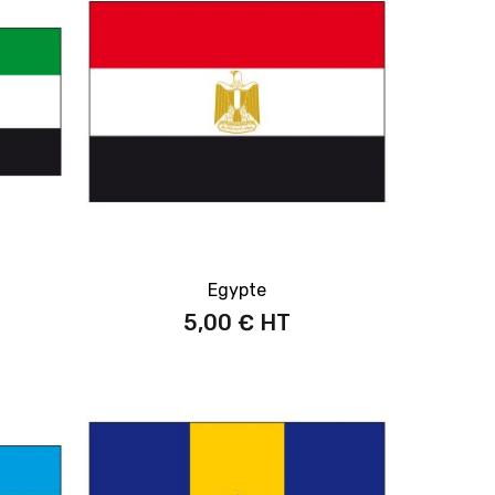
Egypte
5,00 €