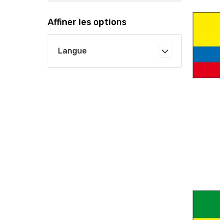
Affiner les options
Langue