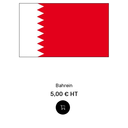
Bahrein
5,00 €