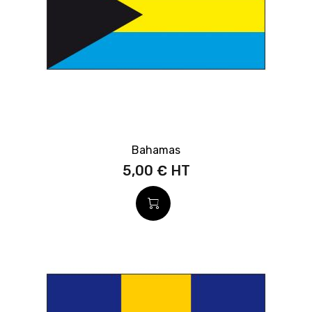
Bahamas
5,00 €