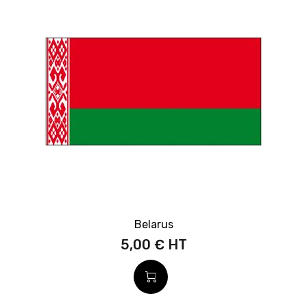
Belarus
5,00 €