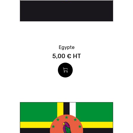
Egypte
5,00 €