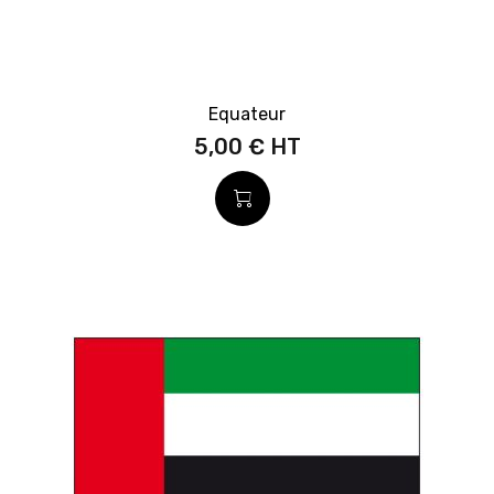
Equateur
5,00 €