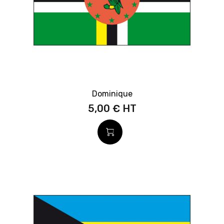
Dominique
5,00 €