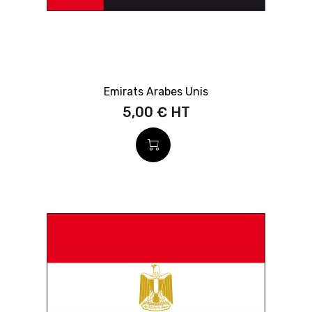
Emirats Arabes Unis
5,00 €