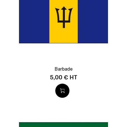
Barbade
5,00 €