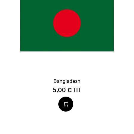
Bangladesh
5,00 €