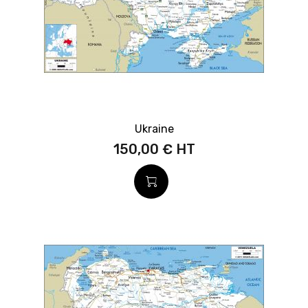
Ukraine
150,00 €