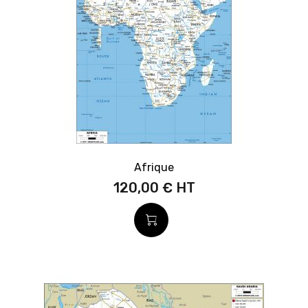
Afrique
120,00 €