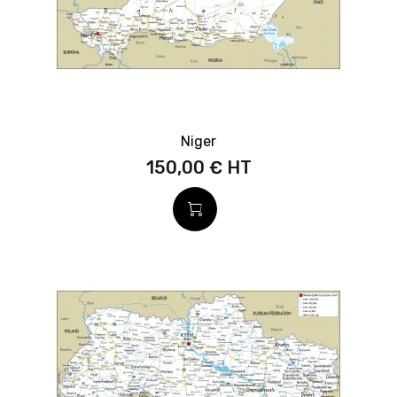
Niger
150,00 €