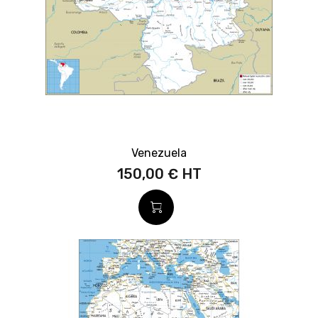
Venezuela
150,00 €