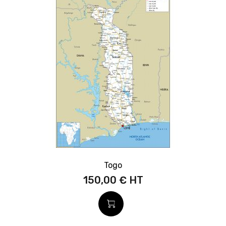
Togo
150,00 €