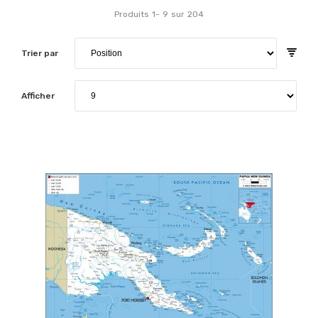
Produits
1
-
9
sur
204
Trier par
Afficher