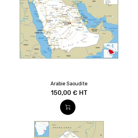
Arabie Saoudite
150,00 €