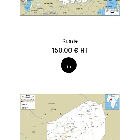
Russie
150,00 €