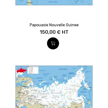
Papouasie Nouvelle Guinee
150,00 €