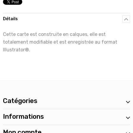
Détails
Cette carte est construite en calques, elle est
totalement modifiable et est enregistrée au format
Illustrator®.
Catégories
Informations
Mon compte