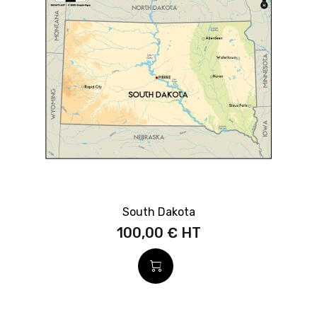
South Dakota
100,00 €