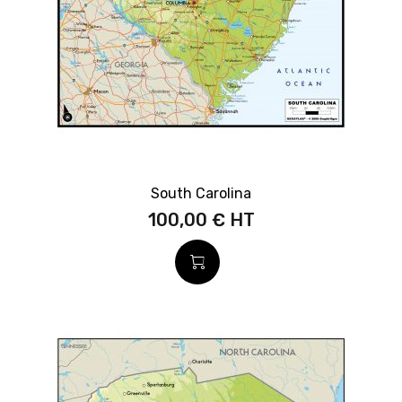
South Carolina
100,00 €