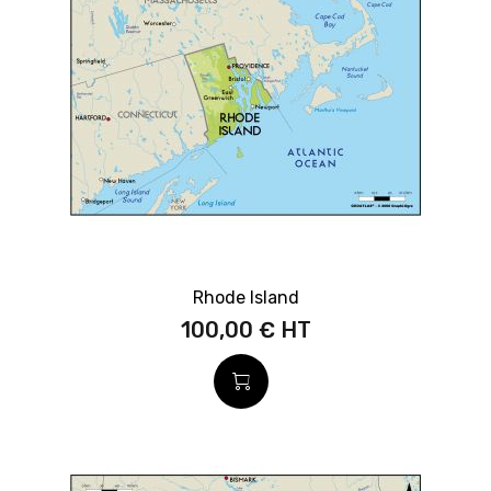
Rhode Island
100,00 €