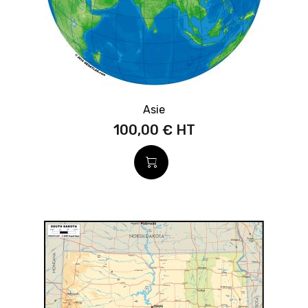
Asie
100,00 €