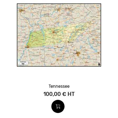
Tennessee
100,00 €