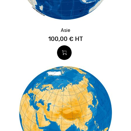
Asie
100,00 €