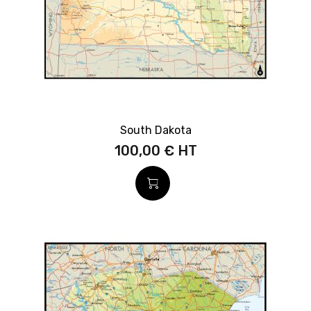
South Dakota
100,00 €