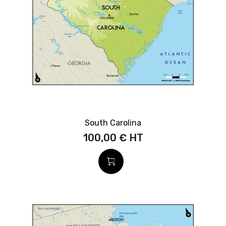
South Carolina
100,00 €