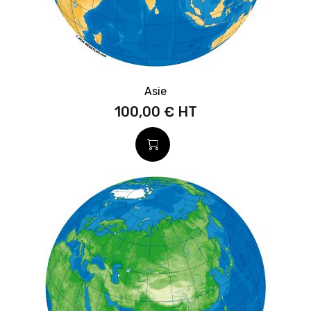
Asie
100,00 €