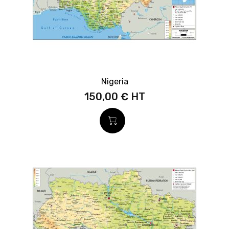
Nigeria
150,00 €