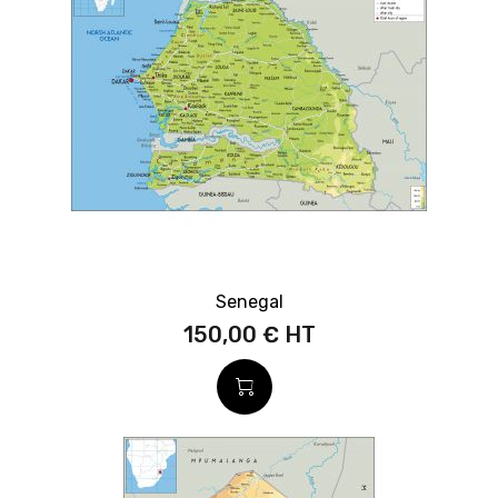
Senegal
150,00 €