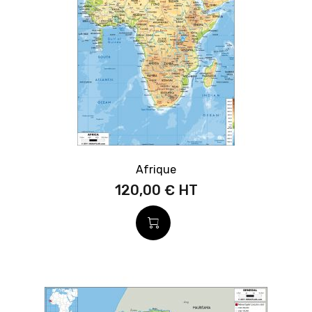
Afrique
120,00 €