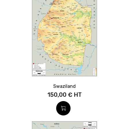
Swaziland
150,00 €