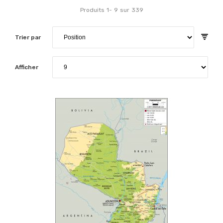
Produits
1
-
9
sur
339
Trier par
Afficher