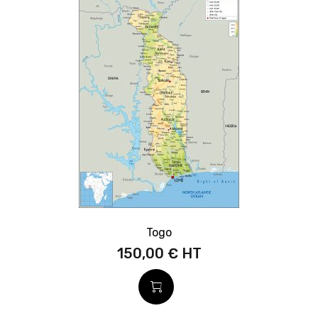
Togo
150,00 €