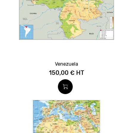
Venezuela
150,00 €