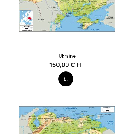
Ukraine
150,00 €