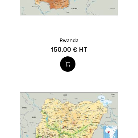
Rwanda
150,00 €