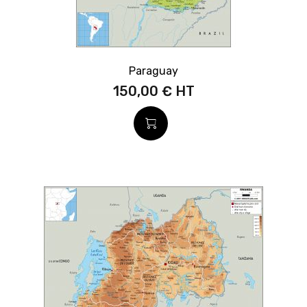
Paraguay
150,00 €