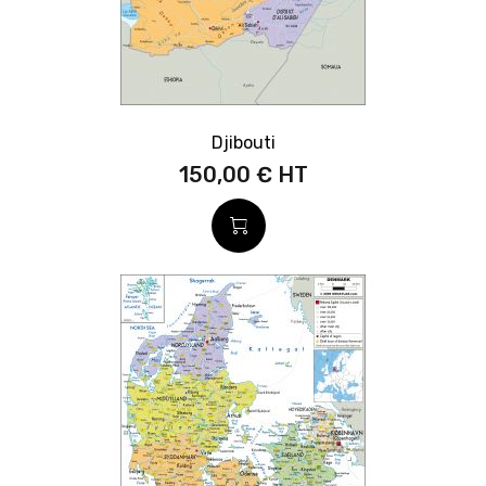
Djibouti
150,00 €