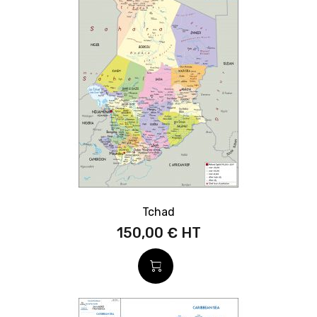
Tchad
150,00 €