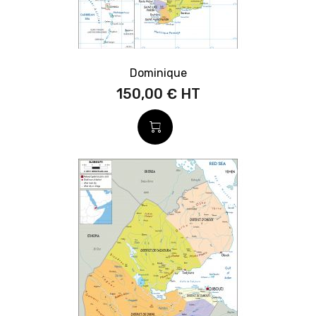
Dominique
150,00 €