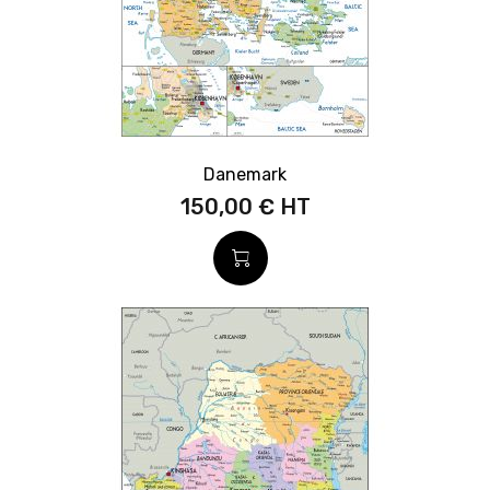
Danemark
150,00 €