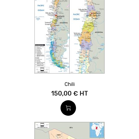
Chili
150,00 €