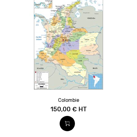
Colombie
150,00 €