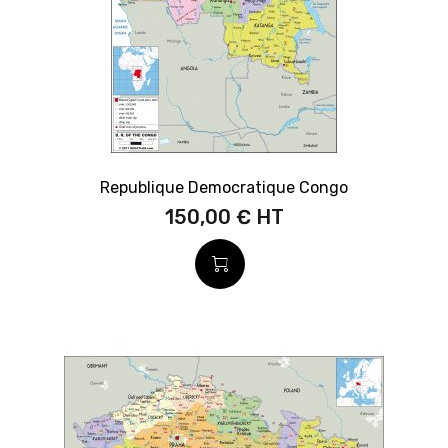
Republique Democratique Congo
150,00 €