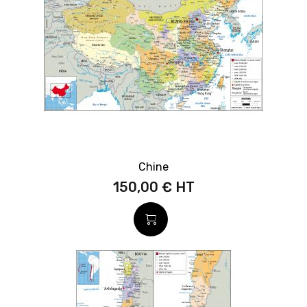
Chine
150,00 €