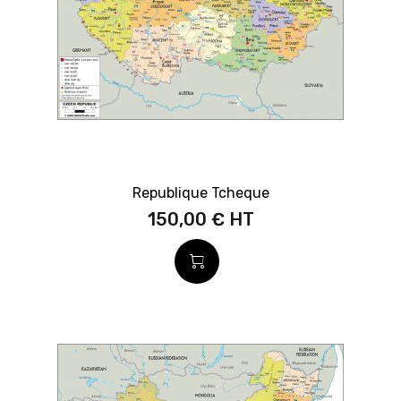
Republique Tcheque
150,00 €