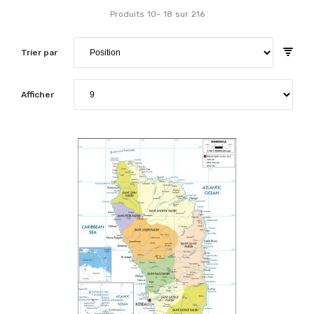
Produits
10
-
18
sur
216
Trier par
Afficher