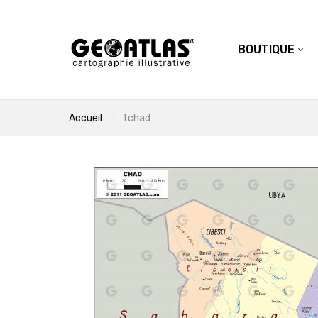
BOUTIQUE
Accueil
Tchad