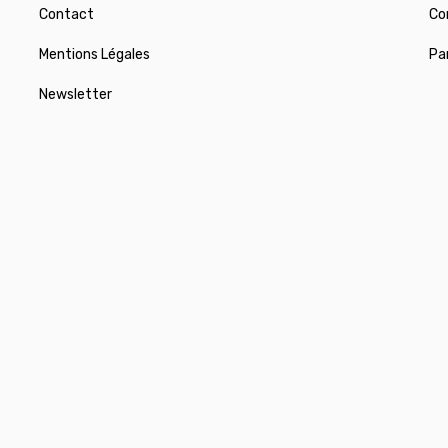
Contact
Co
Mentions Légales
Pa
Newsletter