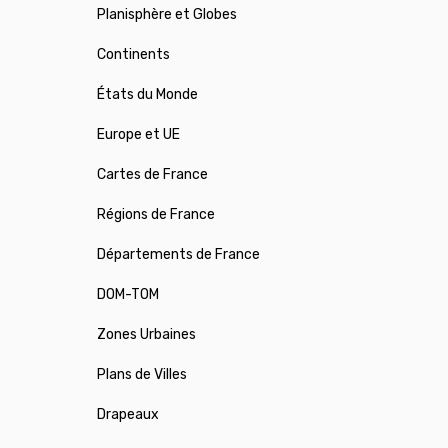
Planisphère et Globes
Continents
États du Monde
Europe et UE
Cartes de France
Régions de France
Départements de France
DOM-TOM
Zones Urbaines
Plans de Villes
Drapeaux