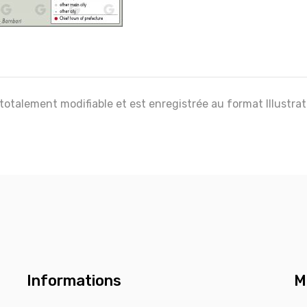
 totalement modifiable et est enregistrée au format Illustra
Informations
M