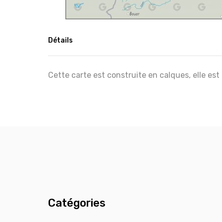
Détails
Cette carte est construite en calques, elle est
Catégories