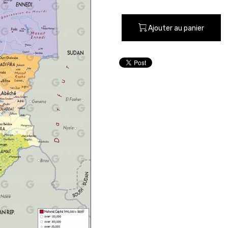
Ajouter au panier